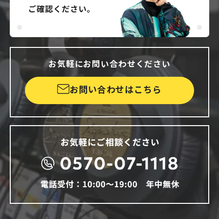
お気軽にお問い合わせください
お問い合わせはこちら