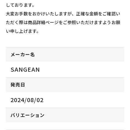
しております。
大変お手数をおかけいたしますが、正確な金額をご確認い
ただく際は商品詳細ページをご参照いただけますようお願
い申し上げます。
メーカー名
SANGEAN
発売日
2024/08/02
バリエーション