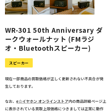
WR-301 50th Anniversary ダ
ークウォールナット (FMラジ
オ・Bluetoothスピーカー)
スピーカー
現在一部商品の買取価格が正しく更新されない不具合が発
生しております。
なお、
e☆イヤホン オンラインストア
内の商品詳細ページ上
に表示されている買取上限価格につきましては正常に動作