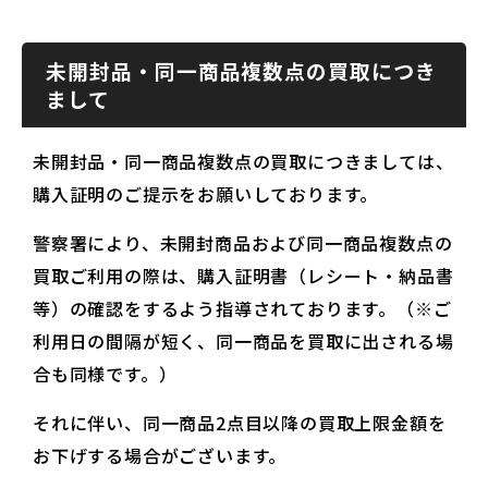
未開封品・同一商品複数点の買取につき
まして
未開封品・同一商品複数点の買取につきましては、
購入証明のご提示をお願いしております。
警察署により、未開封商品および同一商品複数点の
買取ご利用の際は、購入証明書（レシート・納品書
等）の確認をするよう指導されております。（※ご
利用日の間隔が短く、同一商品を買取に出される場
合も同様です。）
それに伴い、同一商品2点目以降の買取上限金額を
お下げする場合がございます。