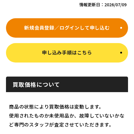
情報更新日：
2026/07/09
新規会員登録／ログインして申し込む
申し込み手順はこちら
買取価格について
商品の状態により買取価格は変動します。
使用されたものか未使用品か、故障していないかな
ど専門のスタッフが査定させていただきます。