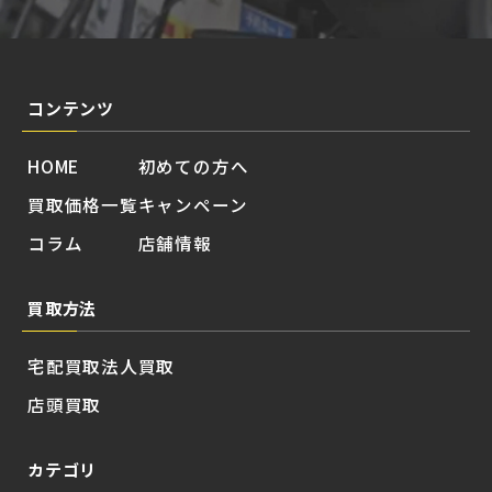
コンテンツ
HOME
初めての方へ
買取価格一覧
キャンペーン
コラム
店舗情報
買取方法
宅配買取
法人買取
店頭買取
カテゴリ