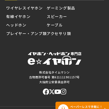
ワイヤレスイヤホン
ゲーミング製品
有線イヤホン
スピーカー
ヘッドホン
ケーブル
プレイヤー・アンプ類
アクセサリ類
株式会社タイムマシン
古物商許可番号 第621111901157号
大阪府公安委員会許可