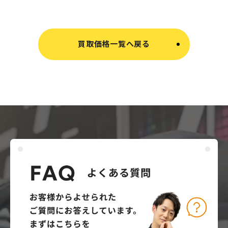
買取価格一覧へ戻る