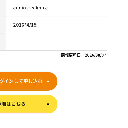
audio-technica
2016/4/15
情報更新日：
2026/08/07
グインして申し込む
手順はこちら