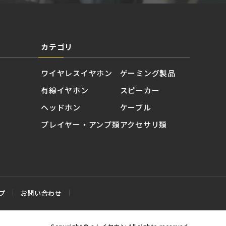
カテゴリ
ワイヤレスイヤホン
ゲーミング製品
有線イヤホン
スピーカー
ヘッドホン
ケーブル
プレイヤー・アンプ類
アクセサリ類
プ
お問い合わせ