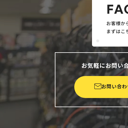
お気軽にお問い
お問い合わ