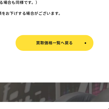
る場合も同様です。）
額をお下げする場合がございます。
買取価格一覧へ戻る