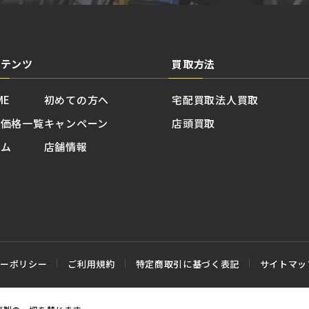
ンテンツ
買取方法
ME
初めての方へ
宅配買取
法人買取
取価格一覧
キャンペーン
店頭買取
ラム
店舗情報
シーポリシー
ご利用規約
特定商取引に基づく表記
サイトマッ