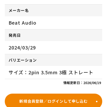
メーカー名
Beat Audio
発売日
2024/03/29
バリエーション
サイズ：2pin 3.5mm 3極 ストレート
情報更新日：
2026/06/19
新規会員登録／ログインして申し込む