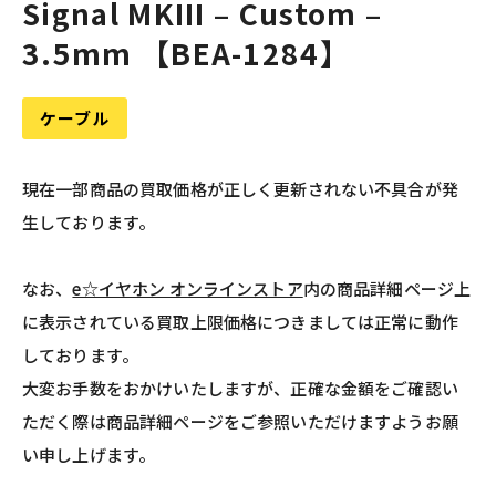
Signal MKIII – Custom –
3.5mm 【BEA-1284】
ケーブル
現在一部商品の買取価格が正しく更新されない不具合が発
生しております。
なお、
e☆イヤホン オンラインストア
内の商品詳細ページ上
に表示されている買取上限価格につきましては正常に動作
しております。
大変お手数をおかけいたしますが、正確な金額をご確認い
ただく際は商品詳細ページをご参照いただけますようお願
い申し上げます。