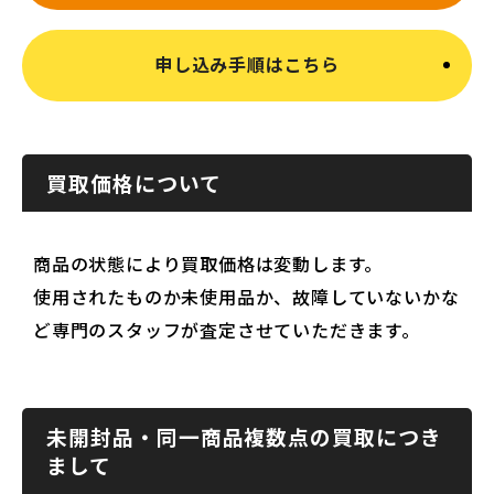
申し込み手順はこちら
買取価格について
商品の状態により買取価格は変動します。
使用されたものか未使用品か、故障していないかな
ど専門のスタッフが査定させていただきます。
未開封品・同一商品複数点の買取につき
まして