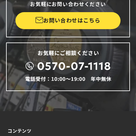
お気軽にお問い合わせください
お問い合わせはこちら
コンテンツ