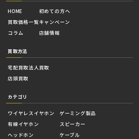
HOME
初めての方へ
買取価格一覧
キャンペーン
コラム
店舗情報
買取方法
宅配買取
法人買取
店頭買取
カテゴリ
ワイヤレスイヤホン
ゲーミング製品
有線イヤホン
スピーカー
ヘッドホン
ケーブル