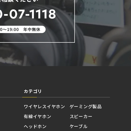
カテゴリ
ワイヤレスイヤホン
ゲーミング製品
有線イヤホン
スピーカー
ヘッドホン
ケーブル