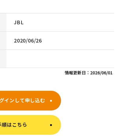
JBL
2020/06/26
情報更新日：
2026/06/01
グインして申し込む
手順はこちら