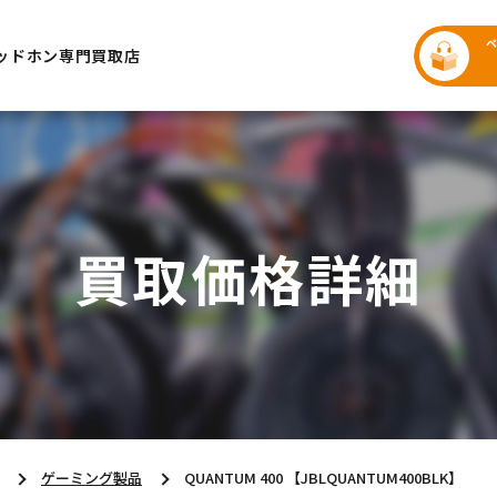
ッドホン専門買取店
買取価格詳細
ゲーミング製品
QUANTUM 400 【JBLQUANTUM400BLK】