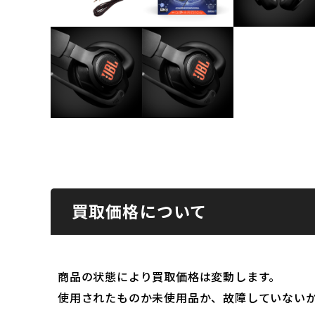
買取価格について
商品の状態により買取価格は変動します。
使用されたものか未使用品か、故障していない