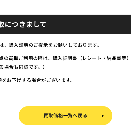
取につきまして
は、購入証明のご提示をお願いしております。
点の買取ご利用の際は、購入証明書（レシート・納品書等
る場合も同様です。）
額をお下げする場合がございます。
買取価格一覧へ戻る