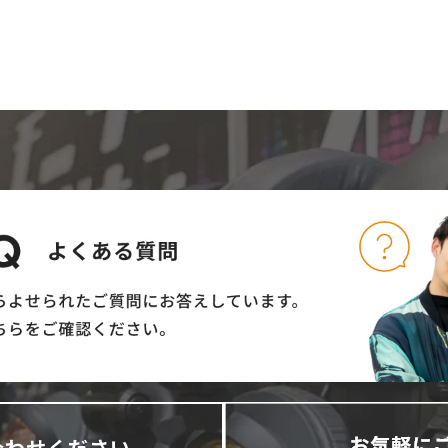
合わせください