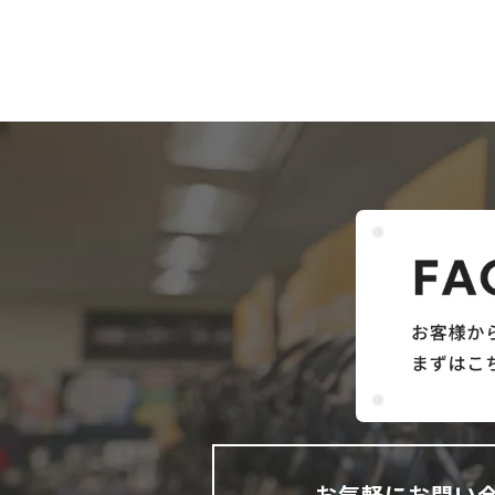
お気軽にお問い