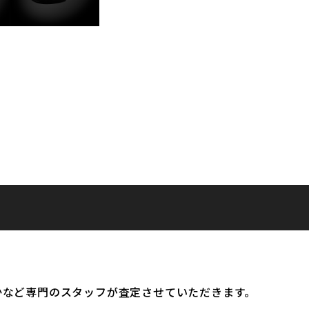
かなど専門のスタッフが査定させていただきます。