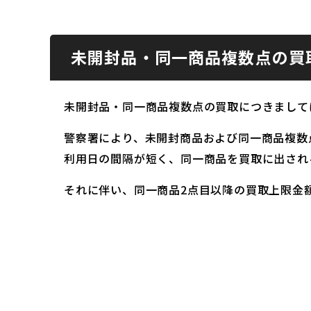
未開封品・同一商品複数点の買
未開封品・同一商品複数点の買取につきまして
警察署により、未開封商品および同一商品複数
利用日の間隔が短く、同一商品を買取に出され
それに伴い、同一商品2点目以降の買取上限金