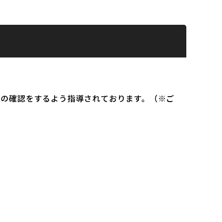
）の確認をするよう指導されております。（※ご