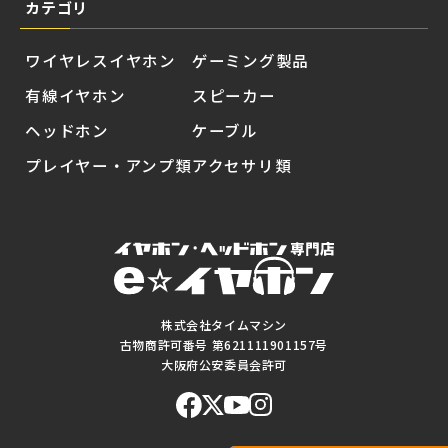
カテゴリ
ワイヤレスイヤホン
ゲーミング製品
有線イヤホン
スピーカー
ヘッドホン
ケーブル
プレイヤー・アンプ類
アクセサリ類
株式会社タイムマシン
古物商許可番号 第621111901157号
大阪府公安委員会許可