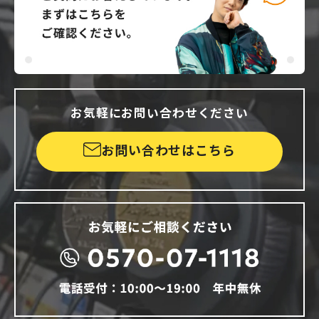
お気軽にお問い合わせください
お問い合わせはこちら