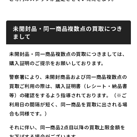
未開封品・同一商品複数点の買取につき
まして
未開封品・同一商品複数点の買取につきましては、
購入証明のご提示をお願いしております。
警察署により、未開封商品および同一商品複数点の
買取ご利用の際は、購入証明書（レシート・納品書
等）の確認をするよう指導されております。（※ご
利用日の間隔が短く、同一商品を買取に出される場
合も同様です。）
それに伴い、同一商品2点目以降の買取上限金額を
お下げする場合がございます。