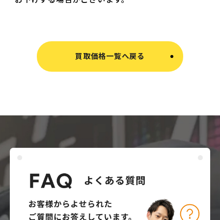
買取価格一覧へ戻る