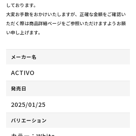
しております。
大変お手数をおかけいたしますが、正確な金額をご確認い
ただく際は商品詳細ページをご参照いただけますようお願
い申し上げます。
メーカー名
ACTIVO
発売日
2025/01/25
バリエーション
カラー：White