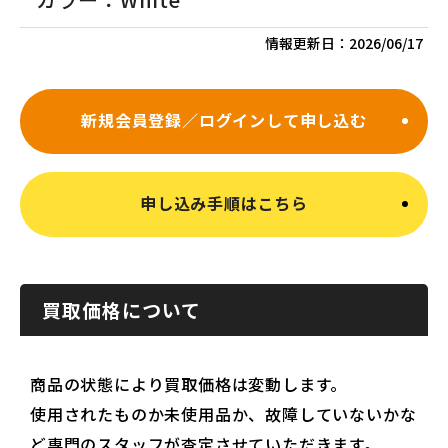
情報更新日：
2026/06/17
新規会員登録／ログインして申し込む
申し込み手順はこちら
買取価格について
商品の状態により買取価格は変動します。
使用されたものか未使用品か、故障していないかな
ど専門のスタッフが査定させていただきます。