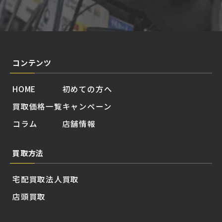
コンテンツ
HOME
初めての方へ
買取価格一覧
キャンペーン
コラム
店舗情報
買取方法
宅配買取
法人買取
店頭買取