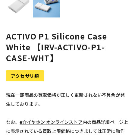
ACTIVO P1 Silicone Case
White 【IRV-ACTIVO-P1-
CASE-WHT】
アクセサリ類
現在一部商品の買取価格が正しく更新されない不具合が発
生しております。
なお、
e☆イヤホン オンラインストア
内の商品詳細ページ上
に表示されている買取上限価格につきましては正常に動作