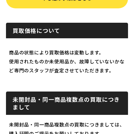
買取価格について
商品の状態により買取価格は変動します。
使用されたものか未使用品か、故障していないかな
ど専門のスタッフが査定させていただきます。
未開封品・同一商品複数点の買取につき
まして
未開封品・同一商品複数点の買取につきましては、
購入証明のご提示をお願いしております。