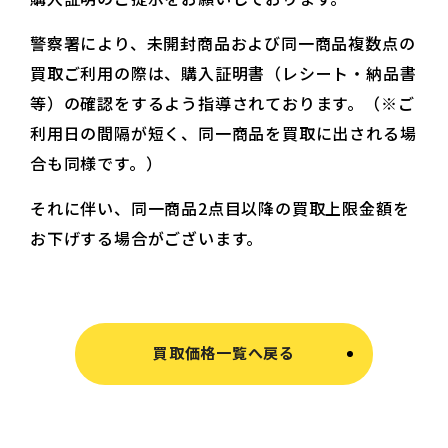
警察署により、未開封商品および同一商品複数点の
買取ご利用の際は、購入証明書（レシート・納品書
等）の確認をするよう指導されております。（※ご
利用日の間隔が短く、同一商品を買取に出される場
合も同様です。）
それに伴い、同一商品2点目以降の買取上限金額を
お下げする場合がございます。
買取価格一覧へ戻る