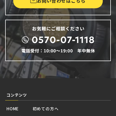
お問い合わせはこちら
コンテンツ
HOME
初めての方へ