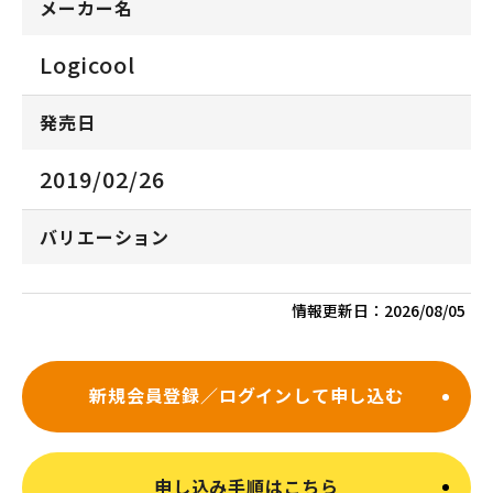
メーカー名
Logicool
発売日
2019/02/26
バリエーション
情報更新日：
2026/08/05
新規会員登録／ログインして申し込む
申し込み手順はこちら