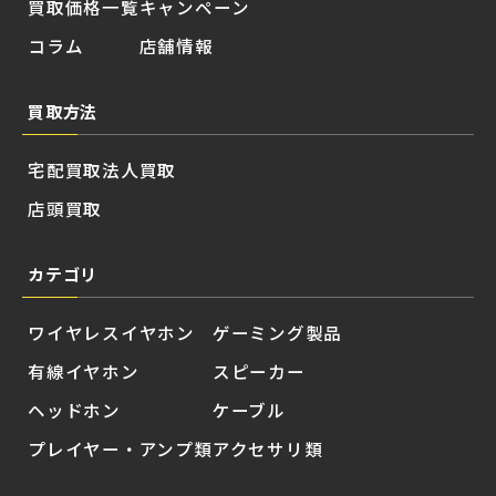
買取価格一覧
キャンペーン
コラム
店舗情報
買取方法
宅配買取
法人買取
店頭買取
カテゴリ
ワイヤレスイヤホン
ゲーミング製品
有線イヤホン
スピーカー
ヘッドホン
ケーブル
プレイヤー・アンプ類
アクセサリ類