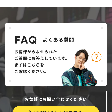
お気軽にお問い合わせください