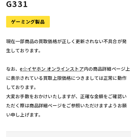
G331
ゲーミング製品
現在一部商品の買取価格が正しく更新されない不具合が発
生しております。
なお、
e☆イヤホン オンラインストア
内の商品詳細ページ上
に表示されている買取上限価格につきましては正常に動作
しております。
大変お手数をおかけいたしますが、正確な金額をご確認い
ただく際は商品詳細ページをご参照いただけますようお願
い申し上げます。