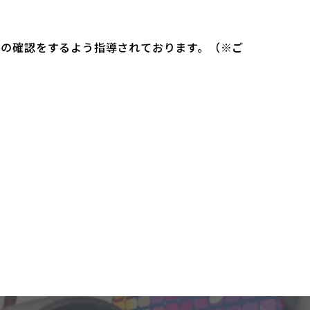
）の確認をするよう指導されております。（※ご