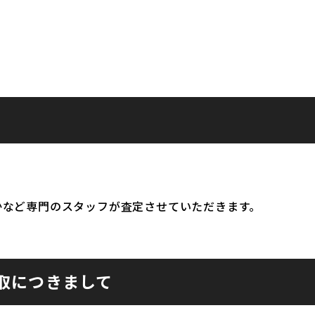
かなど専門のスタッフが査定させていただきます。
取につきまして