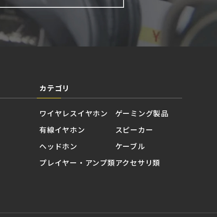
カテゴリ
ワイヤレスイヤホン
ゲーミング製品
有線イヤホン
スピーカー
ヘッドホン
ケーブル
プレイヤー・アンプ類
アクセサリ類