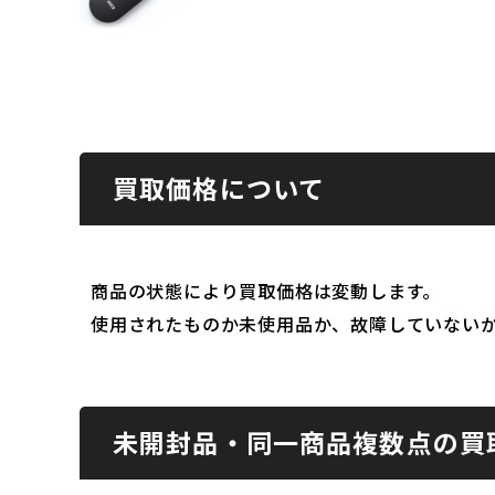
買取価格について
商品の状態により買取価格は変動します。
使用されたものか未使用品か、故障していない
未開封品・同一商品複数点の買