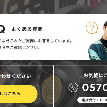
合わせください
せはこちら