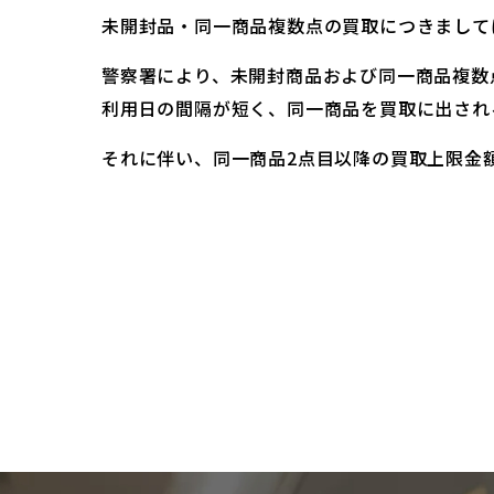
未開封品・同一商品複数点の買取につきまして
警察署により、未開封商品および同一商品複数
利用日の間隔が短く、同一商品を買取に出され
それに伴い、同一商品2点目以降の買取上限金