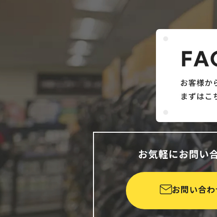
お気軽にお問い
お問い合わ