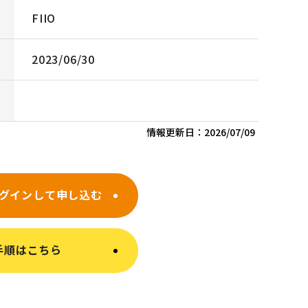
FIIO
2023/06/30
情報更新日：
2026/07/09
グインして申し込む
手順はこちら