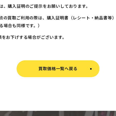
は、購入証明のご提示をお願いしております。
点の買取ご利用の際は、購入証明書（レシート・納品書等
る場合も同様です。）
額をお下げする場合がございます。
買取価格一覧へ戻る