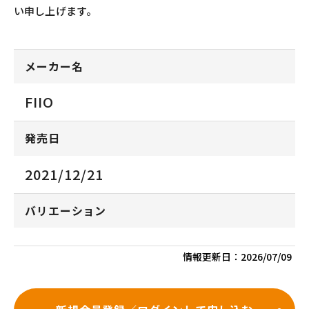
い申し上げます。
メーカー名
FIIO
発売日
2021/12/21
バリエーション
情報更新日：
2026/07/09