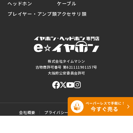
ヘッドホン
ケーブル
プレイヤー・アンプ類
アクセサリ類
株式会社タイムマシン
古物商許可番号 第621111901157号
大阪府公安委員会許可
会社概要
プライバシーポリシー
ご利用規約
特定商取引に基づく表記
サイトマップ
お問い合わせ