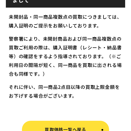
未開封品・同一商品複数点の買取につきましては、
購入証明のご提示をお願いしております。
警察署により、未開封商品および同一商品複数点の
買取ご利用の際は、購入証明書（レシート・納品書
等）の確認をするよう指導されております。（※ご
利用日の間隔が短く、同一商品を買取に出される場
合も同様です。）
それに伴い、同一商品2点目以降の買取上限金額を
お下げする場合がございます。
買取価格一覧へ戻る