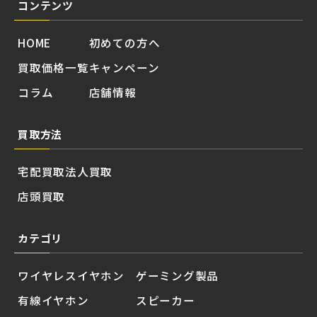
コンテンツ
HOME
初めての方へ
買取価格一覧
キャンペーン
コラム
店舗情報
買取方法
宅配買取
法人買取
店頭買取
カテゴリ
ワイヤレスイヤホン
ゲーミング製品
有線イヤホン
スピーカー