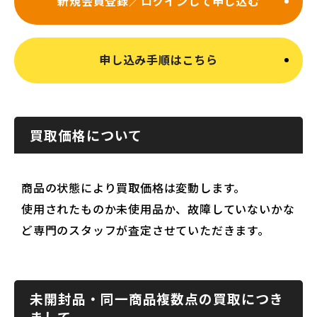
新規会員登録／ログインして申し込む
申し込み手順はこちら
買取価格について
商品の状態により買取価格は変動します。
使用されたものか未使用品か、故障していないかな
ど専門のスタッフが査定させていただきます。
未開封品・同一商品複数点の買取につき
まして