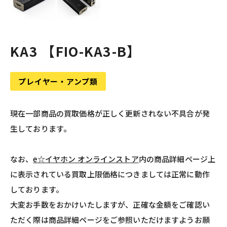
KA3 【FIO-KA3-B】
プレイヤー・アンプ類
現在一部商品の買取価格が正しく更新されない不具合が発
生しております。
なお、
e☆イヤホン オンラインストア
内の商品詳細ページ上
に表示されている買取上限価格につきましては正常に動作
しております。
大変お手数をおかけいたしますが、正確な金額をご確認い
ただく際は商品詳細ページをご参照いただけますようお願