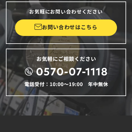
お気軽にお問い合わせください
お問い合わせはこちら