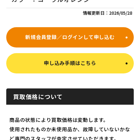
情報更新日：
2026/05/28
新規会員登録／ログインして申し込む
申し込み手順はこちら
買取価格について
商品の状態により買取価格は変動します。
使用されたものか未使用品か、故障していないかな
ど専門のスタッフが査定させていただきます。