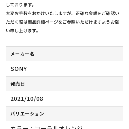
しております。
大変お手数をおかけいたしますが、正確な金額をご確認い
ただく際は商品詳細ページをご参照いただけますようお願
い申し上げます。
メーカー名
SONY
発売日
2021/10/08
バリエーション
カラー：コーラルオレンジ