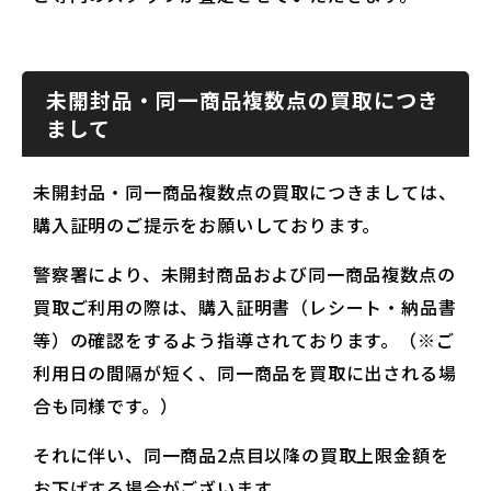
未開封品・同一商品複数点の買取につき
まして
未開封品・同一商品複数点の買取につきましては、
購入証明のご提示をお願いしております。
警察署により、未開封商品および同一商品複数点の
買取ご利用の際は、購入証明書（レシート・納品書
等）の確認をするよう指導されております。（※ご
利用日の間隔が短く、同一商品を買取に出される場
合も同様です。）
それに伴い、同一商品2点目以降の買取上限金額を
お下げする場合がございます。