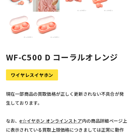
WF-C500 D コーラルオレンジ
ワイヤレスイヤホン
現在一部商品の買取価格が正しく更新されない不具合が発
生しております。
なお、
e☆イヤホン オンラインストア
内の商品詳細ページ上
に表示されている買取上限価格につきましては正常に動作