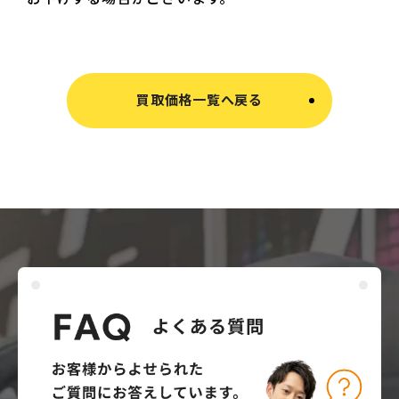
買取価格一覧へ戻る