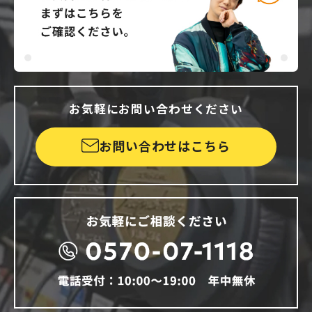
お気軽にお問い合わせください
お問い合わせはこちら