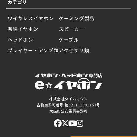
カテゴリ
ワイヤレスイヤホン
ゲーミング製品
有線イヤホン
スピーカー
ヘッドホン
ケーブル
プレイヤー・アンプ類
アクセサリ類
株式会社タイムマシン
古物商許可番号 第621111901157号
大阪府公安委員会許可