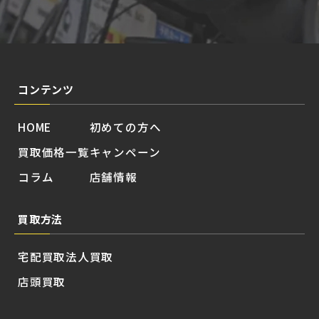
コンテンツ
HOME
初めての方へ
買取価格一覧
キャンペーン
コラム
店舗情報
買取方法
宅配買取
法人買取
店頭買取