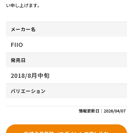
い申し上げます。
メーカー名
FIIO
発売日
2018/8月中旬
バリエーション
情報更新日：
2026/04/07