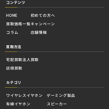
コンテンツ
HOME
初めての方へ
買取価格一覧
キャンペーン
コラム
店舗情報
買取方法
宅配買取
法人買取
店頭買取
カテゴリ
ワイヤレスイヤホン
ゲーミング製品
有線イヤホン
スピーカー