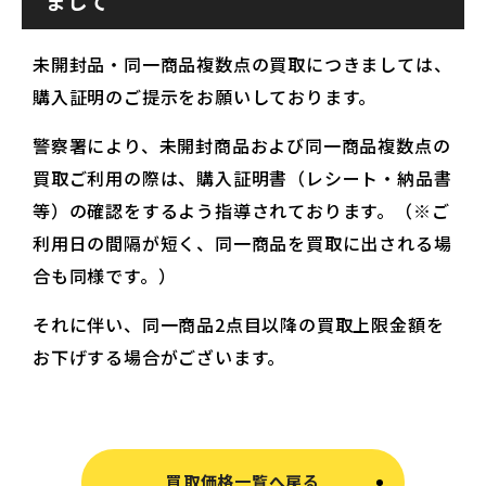
まして
未開封品・同一商品複数点の買取につきましては、
購入証明のご提示をお願いしております。
警察署により、未開封商品および同一商品複数点の
買取ご利用の際は、購入証明書（レシート・納品書
等）の確認をするよう指導されております。（※ご
利用日の間隔が短く、同一商品を買取に出される場
合も同様です。）
それに伴い、同一商品2点目以降の買取上限金額を
お下げする場合がございます。
買取価格一覧へ戻る