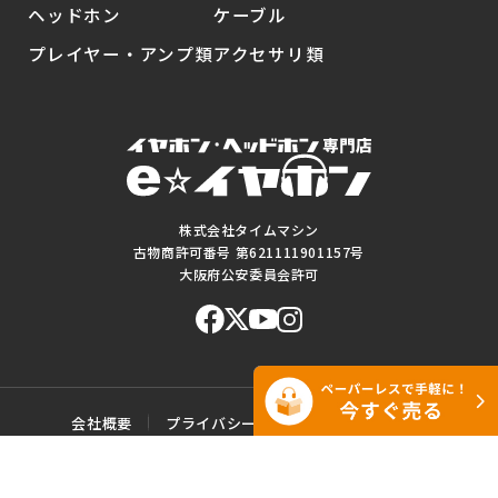
ヘッドホン
ケーブル
プレイヤー・アンプ類
アクセサリ類
株式会社タイムマシン
古物商許可番号 第621111901157号
大阪府公安委員会許可
会社概要
プライバシーポリシー
ご利用規約
特定商取引に基づく表記
サイトマップ
お問い合わせ