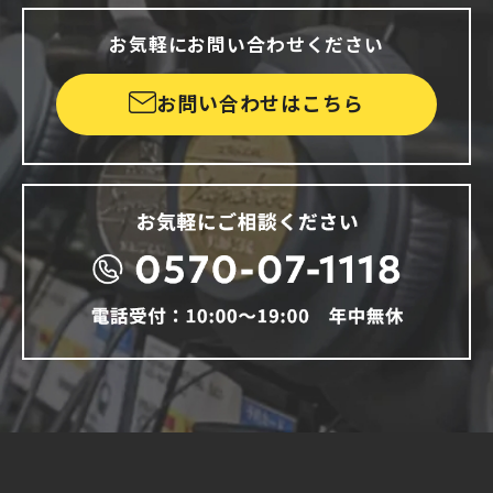
お気軽にお問い合わせください
お問い合わせはこちら