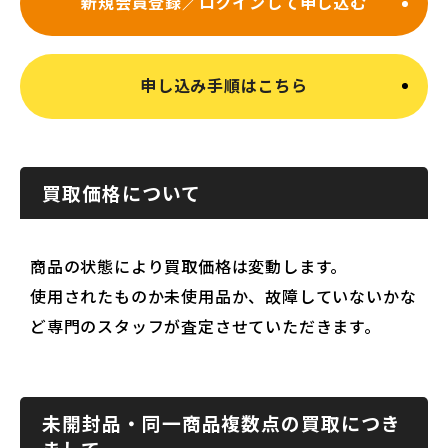
新規会員登録／ログインして申し込む
申し込み手順はこちら
買取価格について
商品の状態により買取価格は変動します。
使用されたものか未使用品か、故障していないかな
ど専門のスタッフが査定させていただきます。
未開封品・同一商品複数点の買取につき