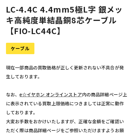
LC-4.4C 4.4mm5極L字 銀メッ
キ高純度単結晶銅8芯ケーブル
【FIO-LC44C】
ケーブル
現在一部商品の買取価格が正しく更新されない不具合が発
生しております。
なお、
e☆イヤホン オンラインストア
内の商品詳細ページ上
に表示されている買取上限価格につきましては正常に動作
しております。
大変お手数をおかけいたしますが、正確な金額をご確認い
ただく際は商品詳細ページをご参照いただけますようお願