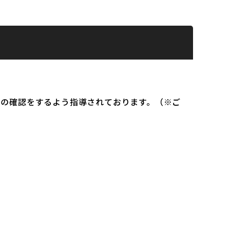
）の確認をするよう指導されております。（※ご