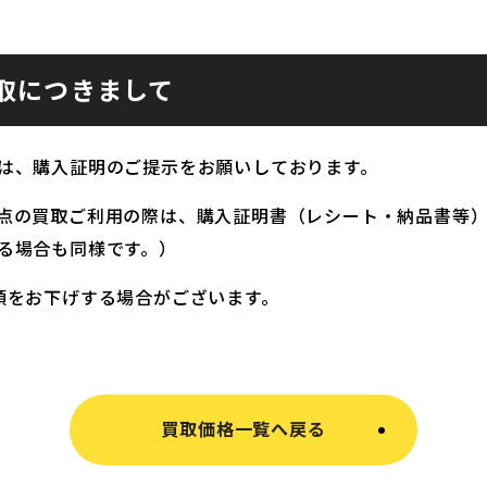
取につきまして
は、購入証明のご提示をお願いしております。
点の買取ご利用の際は、購入証明書（レシート・納品書等
る場合も同様です。）
額をお下げする場合がございます。
買取価格一覧へ戻る