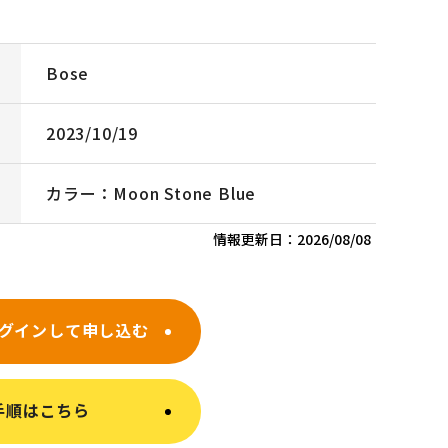
Bose
2023/10/19
カラー：Moon Stone Blue
情報更新日：
2026/08/08
グインして申し込む
手順はこちら