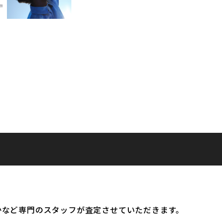
かなど専門のスタッフが査定させていただきます。