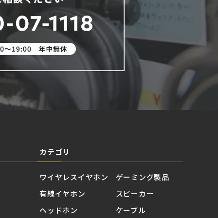
カテゴリ
ワイヤレスイヤホン
ゲーミング製品
有線イヤホン
スピーカー
ヘッドホン
ケーブル