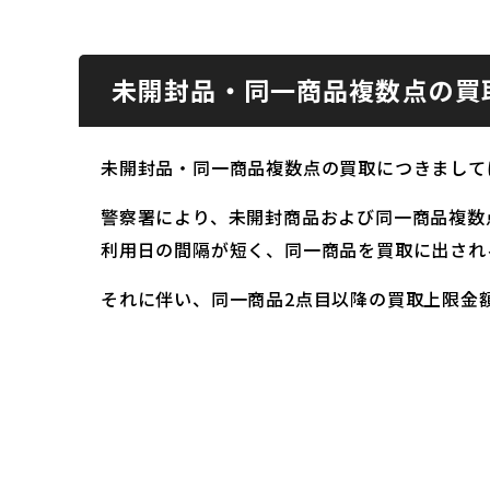
未開封品・同一商品複数点の買
未開封品・同一商品複数点の買取につきまして
警察署により、未開封商品および同一商品複数
利用日の間隔が短く、同一商品を買取に出され
それに伴い、同一商品2点目以降の買取上限金