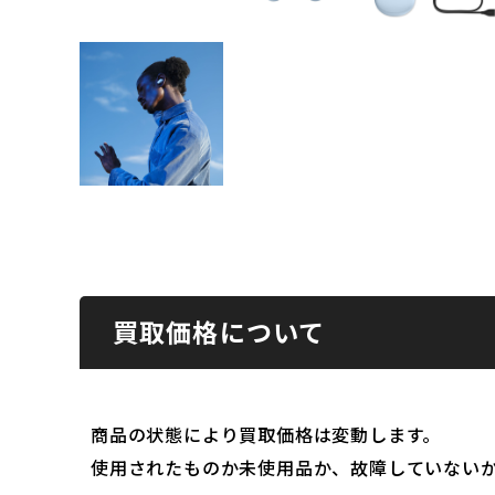
買取価格について
商品の状態により買取価格は変動します。
使用されたものか未使用品か、故障していない