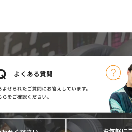
合わせください