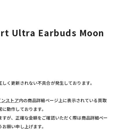
rt Ultra Earbuds Moon
正しく更新されない不具合が発生しております。
インストア
内の商品詳細ページ上に表示されている買取
常に動作しております。
ますが、正確な金額をご確認いただく際は商品詳細ペー
うお願い申し上げます。