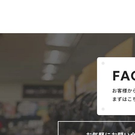
お気軽にお問い