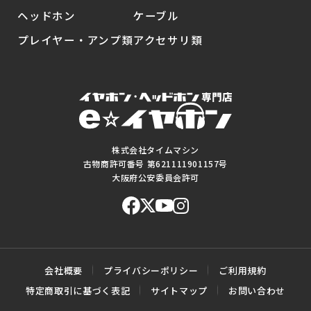
ヘッドホン
ケーブル
プレイヤー・アンプ類
アクセサリ類
株式会社タイムマシン
古物商許可番号 第621111901157号
大阪府公安委員会許可
会社概要
プライバシーポリシー
ご利用規約
特定商取引に基づく表記
サイトマップ
お問い合わせ