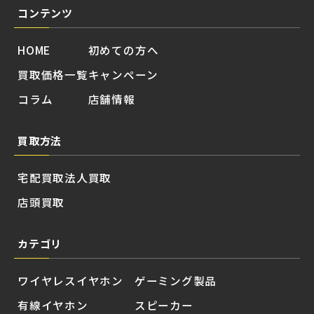
コンテンツ
HOME
初めての方へ
買取価格一覧
キャンペーン
コラム
店舗情報
買取方法
宅配買取
法人買取
店頭買取
カテゴリ
ワイヤレスイヤホン
ゲーミング製品
有線イヤホン
スピーカー