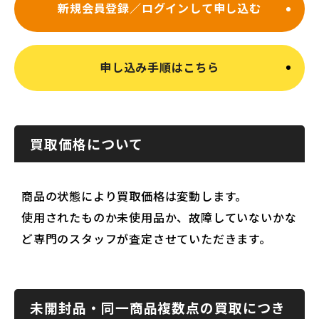
新規会員登録／ログインして申し込む
申し込み手順はこちら
買取価格について
商品の状態により買取価格は変動します。
使用されたものか未使用品か、故障していないかな
ど専門のスタッフが査定させていただきます。
未開封品・同一商品複数点の買取につき