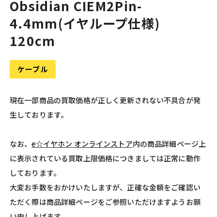
Obsidian CIEM2Pin-
4.4mm(イヤループ仕様)
120cm
ケーブル
現在一部商品の買取価格が正しく更新されない不具合が発
生しております。
なお、
e☆イヤホン オンラインストア
内の商品詳細ページ上
に表示されている買取上限価格につきましては正常に動作
しております。
大変お手数をおかけいたしますが、正確な金額をご確認い
ただく際は商品詳細ページをご参照いただけますようお願
い申し上げます。