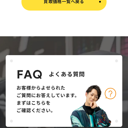
買取価格一覧へ戻る