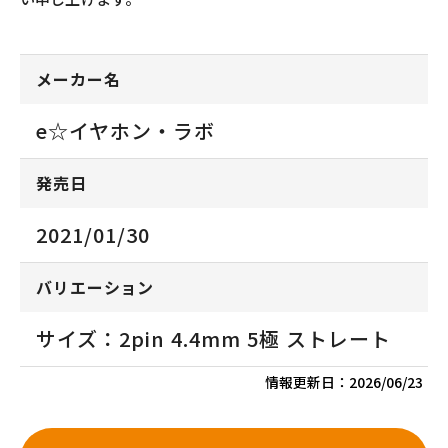
メーカー名
e☆イヤホン・ラボ
発売日
2021/01/30
バリエーション
サイズ：2pin 4.4mm 5極 ストレート
情報更新日：
2026/06/23