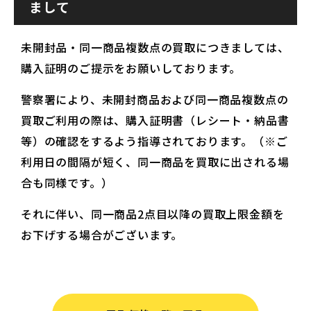
まして
未開封品・同一商品複数点の買取につきましては、
購入証明のご提示をお願いしております。
警察署により、未開封商品および同一商品複数点の
買取ご利用の際は、購入証明書（レシート・納品書
等）の確認をするよう指導されております。（※ご
利用日の間隔が短く、同一商品を買取に出される場
合も同様です。）
それに伴い、同一商品2点目以降の買取上限金額を
お下げする場合がございます。