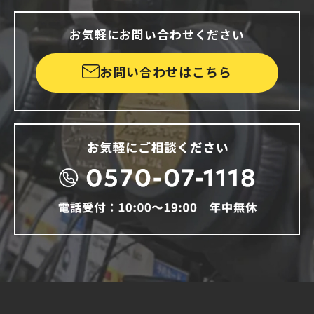
お気軽にお問い合わせください
お問い合わせはこちら