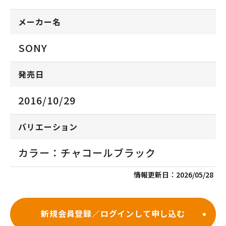
メーカー名
SONY
発売日
2016/10/29
バリエーション
カラー：チャコールブラック
情報更新日：
2026/05/28
新規会員登録／ログインして申し込む