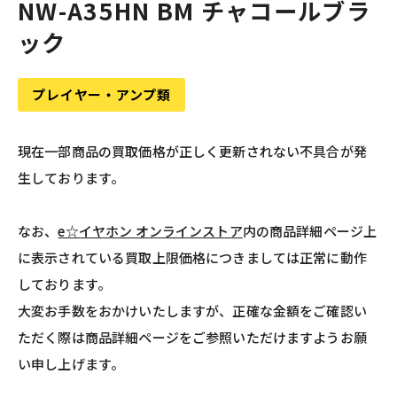
NW-A35HN BM チャコールブラ
ック
プレイヤー・アンプ類
現在一部商品の買取価格が正しく更新されない不具合が発
生しております。
なお、
e☆イヤホン オンラインストア
内の商品詳細ページ上
に表示されている買取上限価格につきましては正常に動作
しております。
大変お手数をおかけいたしますが、正確な金額をご確認い
ただく際は商品詳細ページをご参照いただけますようお願
い申し上げます。