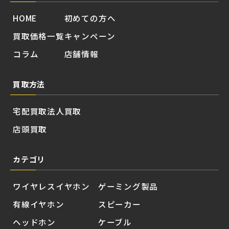
HOME
初めての方へ
買取価格一覧
キャンペーン
コラム
店舗情報
買取方法
宅配買取
法人買取
店頭買取
カテゴリ
ワイヤレスイヤホン
ゲーミング製品
有線イヤホン
スピーカー
ヘッドホン
ケーブル