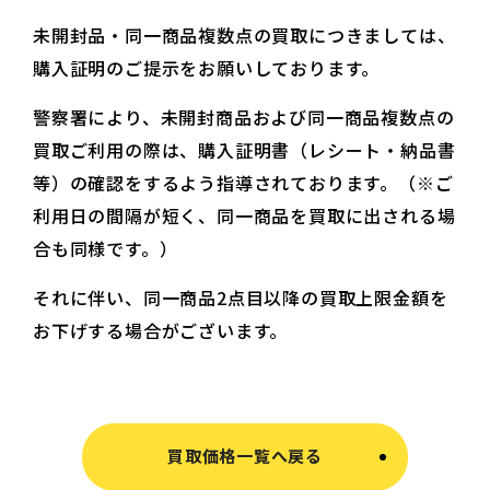
未開封品・同一商品複数点の買取につきましては、
購入証明のご提示をお願いしております。
警察署により、未開封商品および同一商品複数点の
買取ご利用の際は、購入証明書（レシート・納品書
等）の確認をするよう指導されております。（※ご
利用日の間隔が短く、同一商品を買取に出される場
合も同様です。）
それに伴い、同一商品2点目以降の買取上限金額を
お下げする場合がございます。
買取価格一覧へ戻る