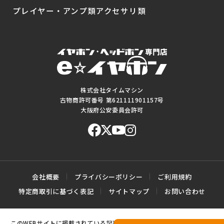
プレイヤー・アンプ類
アクセサリ類
株式会社タイムマシン
古物商許可番号 第621111901157号
大阪府公安委員会許可
会社概要
プライバシーポリシー
ご利用規約
特定商取引に基づく表記
サイトマップ
お問い合わせ
このWEBサイトに掲載されている記事・写真・図表などの転載・複製の