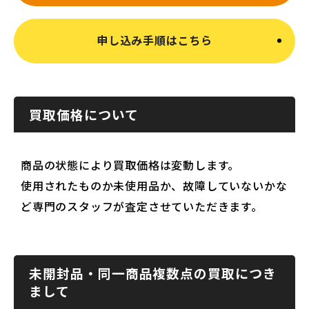
申し込み手順はこちら
買取価格について
商品の状態により買取価格は変動します。
使用されたものか未使用品か、故障していないかな
ど専門のスタッフが査定させていただきます。
未開封品・同一商品複数点の買取につき
まして