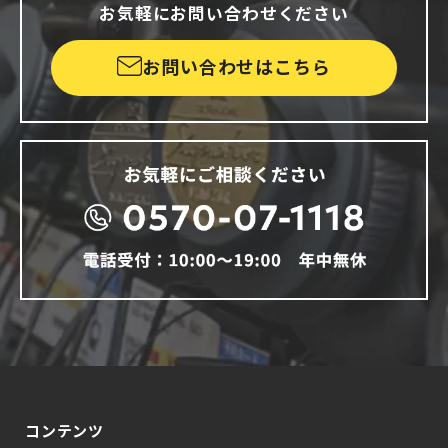
お気軽にお問い合わせください
お問い合わせはこちら
コンテンツ