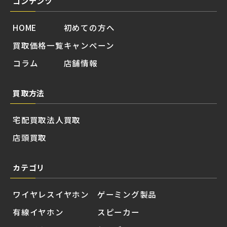
コンテンツ
HOME
初めての方へ
買取価格一覧
キャンペーン
コラム
店舗情報
買取方法
宅配買取
法人買取
店頭買取
カテゴリ
ワイヤレスイヤホン
ゲーミング製品
有線イヤホン
スピーカー