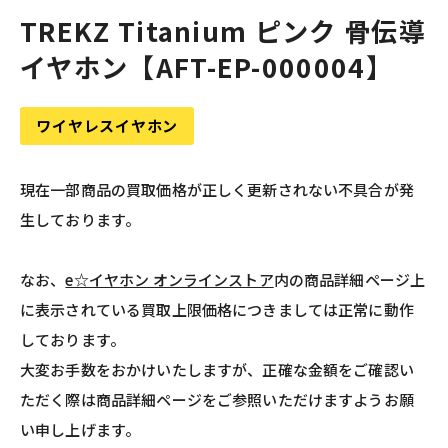
TREKZ Titanium ピンク 骨伝導
イヤホン【AFT-EP-000004】
ワイヤレスイヤホン
現在一部商品の買取価格が正しく更新されない不具合が発
生しております。
なお、
e☆イヤホン オンラインストア
内の商品詳細ページ上
に表示されている買取上限価格につきましては正常に動作
しております。
大変お手数をおかけいたしますが、正確な金額をご確認い
ただく際は商品詳細ページをご参照いただけますようお願
い申し上げます。