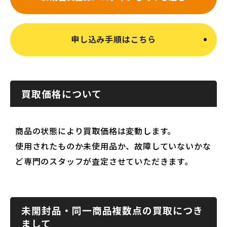
申し込み手順はこちら
買取価格について
商品の状態により買取価格は変動します。
使用されたものか未使用品か、故障していないかな
ど専門のスタッフが査定させていただきます。
未開封品・同一商品複数点の買取につき
まして