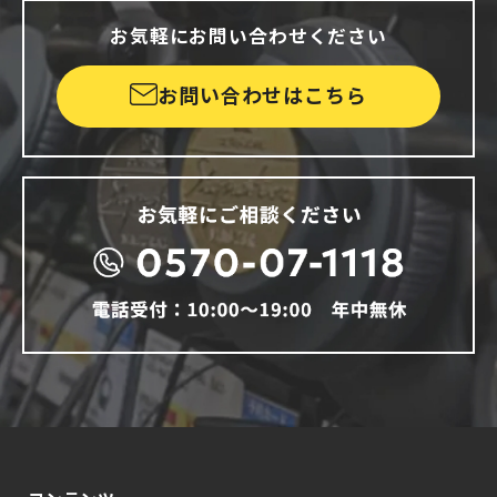
お気軽にお問い合わせください
お問い合わせはこちら