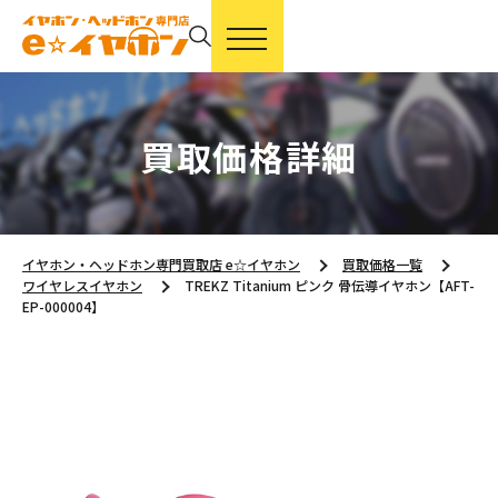
買取価格詳細
イヤホン・ヘッドホン専門買取店 e☆イヤホン
買取価格一覧
ワイヤレスイヤホン
TREKZ Titanium ピンク 骨伝導イヤホン【AFT-
EP-000004】