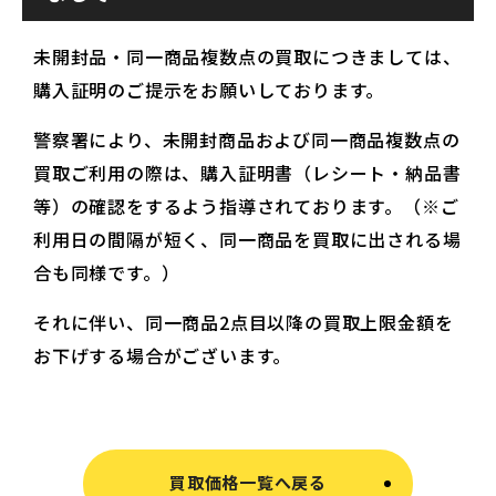
未開封品・同一商品複数点の買取につきましては、
購入証明のご提示をお願いしております。
警察署により、未開封商品および同一商品複数点の
買取ご利用の際は、購入証明書（レシート・納品書
等）の確認をするよう指導されております。（※ご
利用日の間隔が短く、同一商品を買取に出される場
合も同様です。）
それに伴い、同一商品2点目以降の買取上限金額を
お下げする場合がございます。
買取価格一覧へ戻る