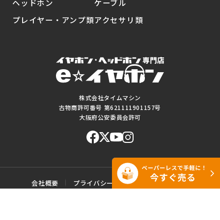
ヘッドホン
ケーブル
プレイヤー・アンプ類
アクセサリ類
株式会社タイムマシン
古物商許可番号 第621111901157号
大阪府公安委員会許可
会社概要
プライバシーポリシー
ご利用規約
特定商取引に基づく表記
サイトマップ
お問い合わせ