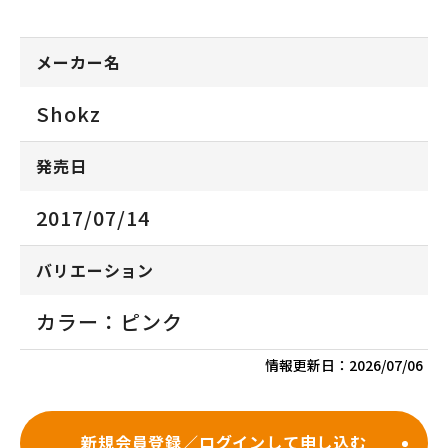
メーカー名
Shokz
発売日
2017/07/14
バリエーション
カラー：ピンク
情報更新日：
2026/07/06
新規会員登録／ログインして申し込む