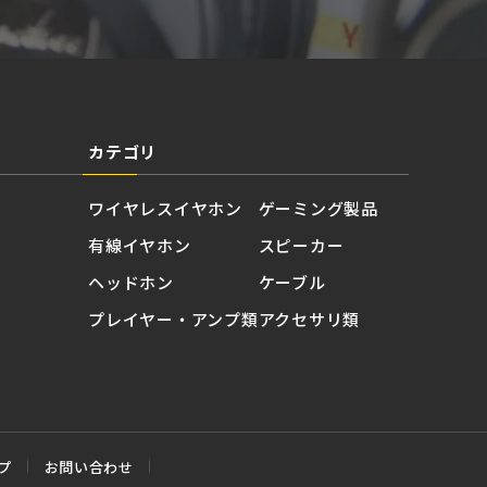
カテゴリ
ワイヤレスイヤホン
ゲーミング製品
有線イヤホン
スピーカー
ヘッドホン
ケーブル
プレイヤー・アンプ類
アクセサリ類
プ
お問い合わせ