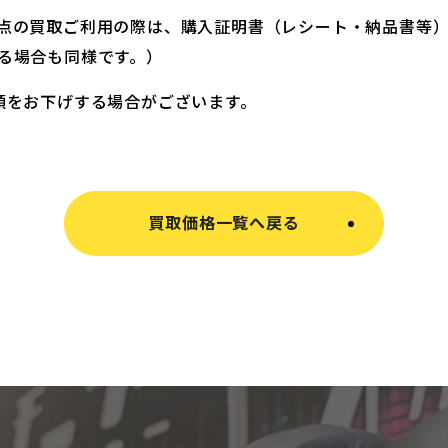
点の買取ご利用の際は、購入証明書（レシート・納品書等
る場合も同様です。）
額をお下げする場合がございます。
買取価格一覧へ戻る