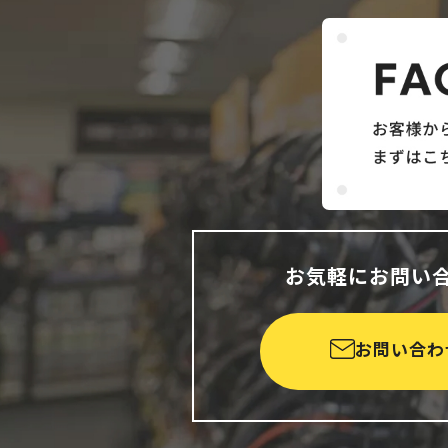
お気軽にお問い
お問い合わ