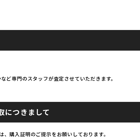
かなど専門のスタッフが査定させていただきます。
取につきまして
は、購入証明のご提示をお願いしております。