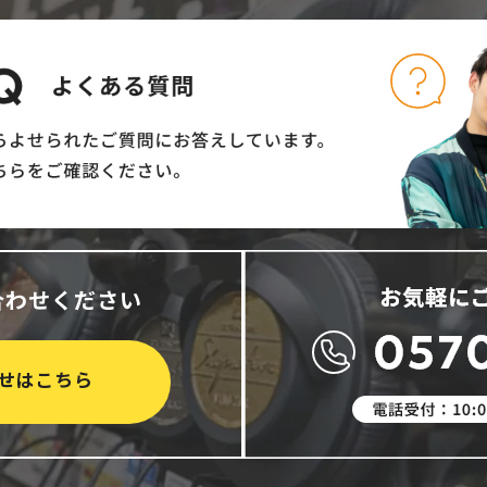
合わせください
せはこちら