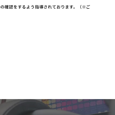
）の確認をするよう指導されております。（※ご