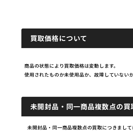
買取価格について
商品の状態により買取価格は変動します。
使用されたものか未使用品か、故障していない
未開封品・同一商品複数点の買
未開封品・同一商品複数点の買取につきまして