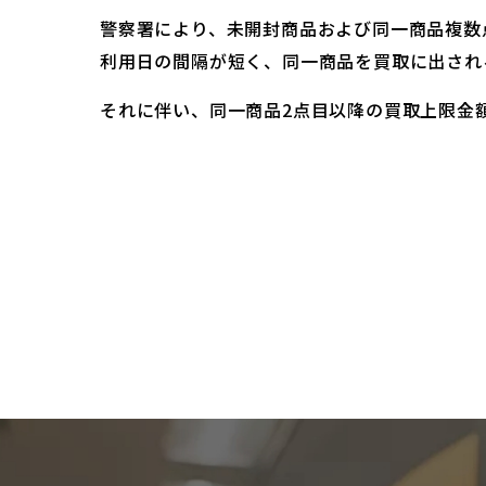
警察署により、未開封商品および同一商品複数
利用日の間隔が短く、同一商品を買取に出され
それに伴い、同一商品2点目以降の買取上限金