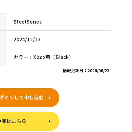
SteelSeries
2024/12/13
カラー：Xbox用（Black）
情報更新日：
2026/06/23
グインして申し込む
手順はこちら