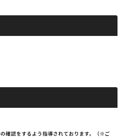
）の確認をするよう指導されております。（※ご