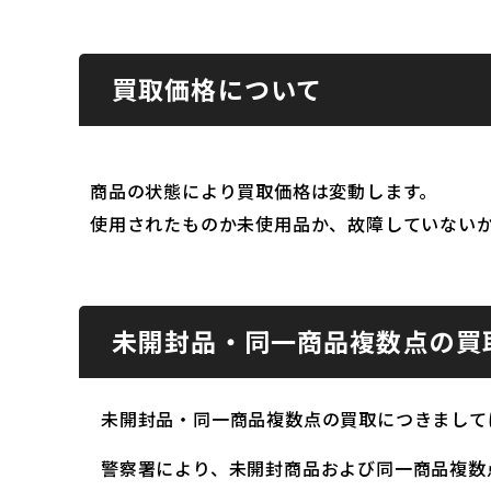
買取価格について
商品の状態により買取価格は変動します。
使用されたものか未使用品か、故障していない
未開封品・同一商品複数点の買
未開封品・同一商品複数点の買取につきまして
警察署により、未開封商品および同一商品複数