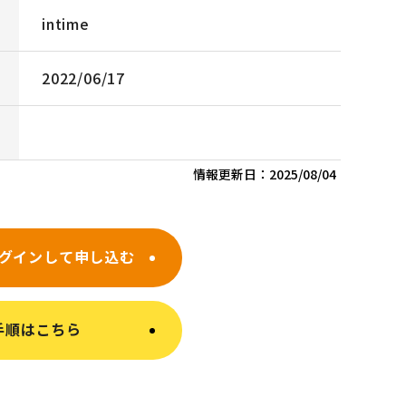
intime
2022/06/17
情報更新日：
2025/08/04
グインして申し込む
手順はこちら