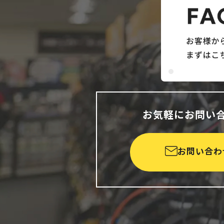
お気軽にお問い
お問い合わ