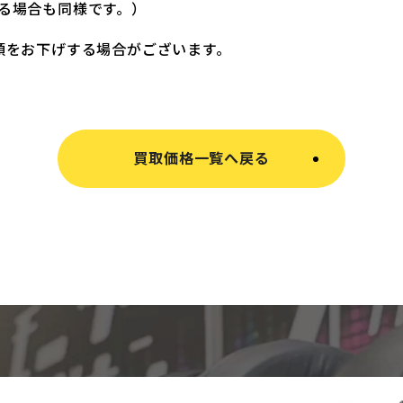
る場合も同様です。）
額をお下げする場合がございます。
買取価格一覧へ戻る