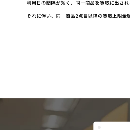
利用日の間隔が短く、同一商品を買取に出され
それに伴い、同一商品2点目以降の買取上限金