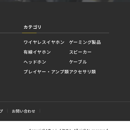
カテゴリ
ワイヤレスイヤホン
ゲーミング製品
有線イヤホン
スピーカー
ヘッドホン
ケーブル
プレイヤー・アンプ類
アクセサリ類
プ
お問い合わせ