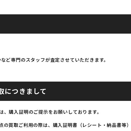
かなど専門のスタッフが査定させていただきます。
取につきまして
は、購入証明のご提示をお願いしております。
点の買取ご利用の際は、購入証明書（レシート・納品書等