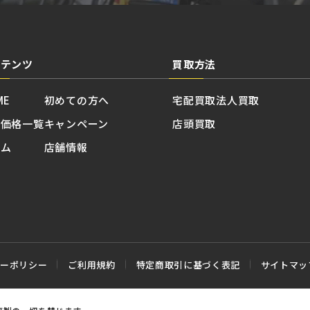
ンテンツ
買取方法
ME
初めての方へ
宅配買取
法人買取
取価格一覧
キャンペーン
店頭買取
ラム
店舗情報
シーポリシー
ご利用規約
特定商取引に基づく表記
サイトマッ