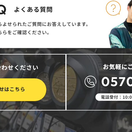
合わせください
せはこちら