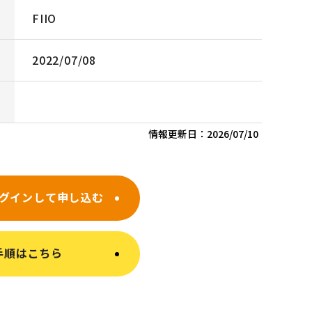
FIIO
2022/07/08
情報更新日：
2026/07/10
グインして申し込む
手順はこちら