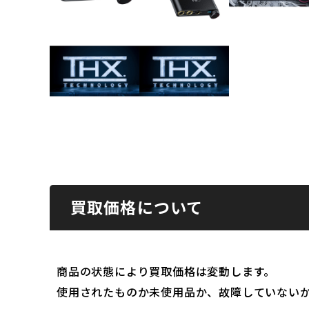
買取価格について
商品の状態により買取価格は変動します。
使用されたものか未使用品か、故障していない