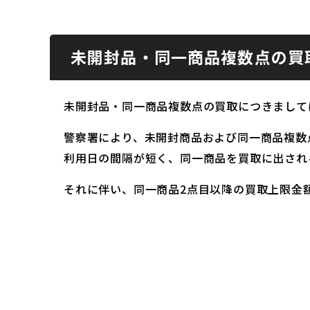
未開封品・同一商品複数点の買
未開封品・同一商品複数点の買取につきまして
警察署により、未開封商品および同一商品複数
利用日の間隔が短く、同一商品を買取に出され
それに伴い、同一商品2点目以降の買取上限金