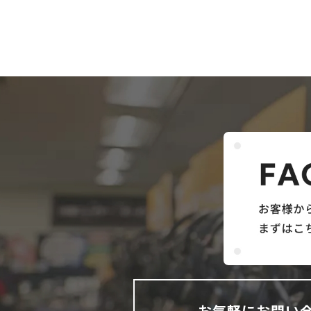
お気軽にお問い