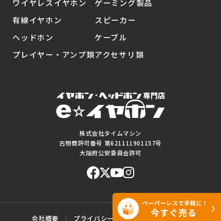
ワイヤレスイヤホン
ゲーミング製品
有線イヤホン
スピーカー
ヘッドホン
ケーブル
プレイヤー・アンプ類
アクセサリ類
株式会社タイムマシン
古物商許可番号 第621111901157号
大阪府公安委員会許可
会社概要
プライバシーポリシー
ご利用規約