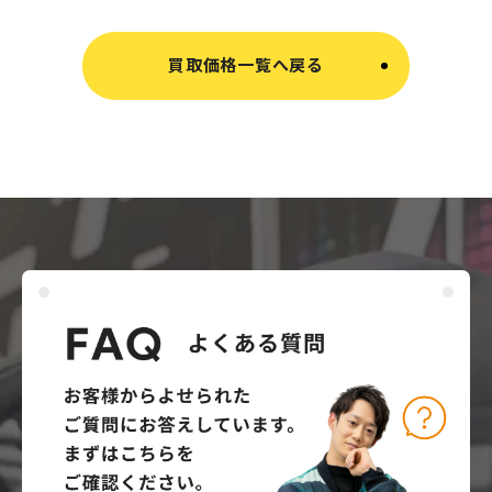
買取価格一覧へ戻る