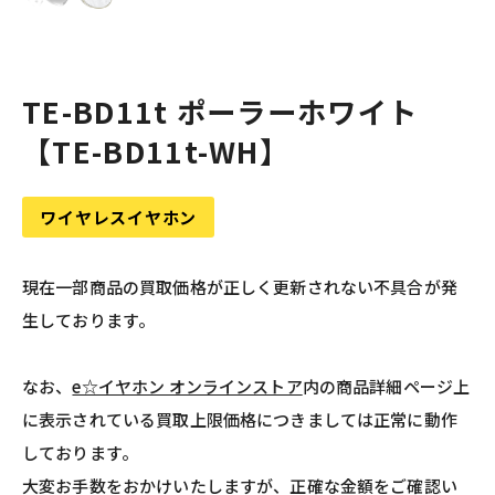
TE-BD11t ポーラーホワイト
【TE-BD11t-WH】
ワイヤレスイヤホン
現在一部商品の買取価格が正しく更新されない不具合が発
生しております。
なお、
e☆イヤホン オンラインストア
内の商品詳細ページ上
に表示されている買取上限価格につきましては正常に動作
しております。
大変お手数をおかけいたしますが、正確な金額をご確認い