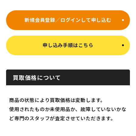
新規会員登録／ログインして申し込む
申し込み手順はこちら
買取価格について
商品の状態により買取価格は変動します。
使用されたものか未使用品か、故障していないかな
ど専門のスタッフが査定させていただきます。