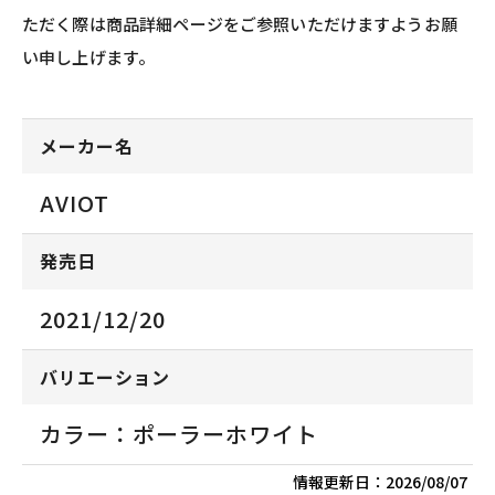
ただく際は商品詳細ページをご参照いただけますようお願
い申し上げます。
メーカー名
AVIOT
発売日
2021/12/20
バリエーション
カラー：ポーラーホワイト
情報更新日：
2026/08/07