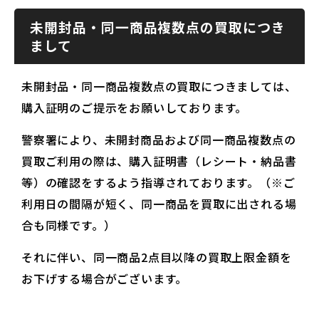
未開封品・同一商品複数点の買取につき
まして
未開封品・同一商品複数点の買取につきましては、
購入証明のご提示をお願いしております。
警察署により、未開封商品および同一商品複数点の
買取ご利用の際は、購入証明書（レシート・納品書
等）の確認をするよう指導されております。（※ご
利用日の間隔が短く、同一商品を買取に出される場
合も同様です。）
それに伴い、同一商品2点目以降の買取上限金額を
お下げする場合がございます。