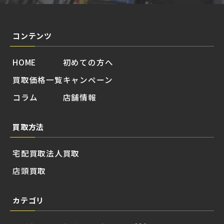
コンテンツ
HOME
初めての方へ
買取価格一覧
キャンペーン
コラム
店舗情報
買取方法
宅配買取
法人買取
店頭買取
カテゴリ