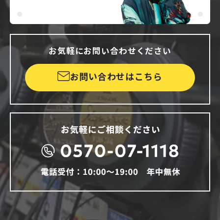
お気軽にお問い合わせください
お問い合わせはこちら