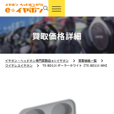
買取価格詳細
イヤホン・ヘッドホン専門買取店 e☆イヤホン
買取価格一覧
ワイヤレスイヤホン
TE-BD11t ポーラーホワイト【TE-BD11t-WH】