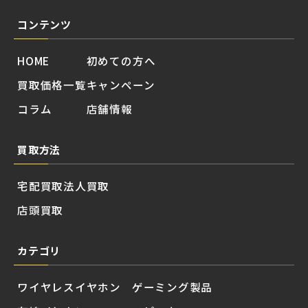
コンテンツ
HOME
初めての方へ
買取価格一覧
キャンペーン
コラム
店舗情報
買取方法
宅配買取
法人買取
店頭買取
カテゴリ
ワイヤレスイヤホン
ゲーミング製品