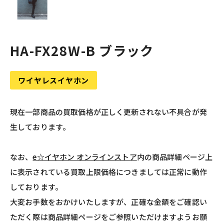
HA-FX28W-B ブラック
ワイヤレスイヤホン
現在一部商品の買取価格が正しく更新されない不具合が発
生しております。
なお、
e☆イヤホン オンラインストア
内の商品詳細ページ上
に表示されている買取上限価格につきましては正常に動作
しております。
大変お手数をおかけいたしますが、正確な金額をご確認い
ただく際は商品詳細ページをご参照いただけますようお願