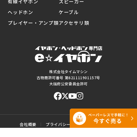
有線イヤホン
スピーカー
ヘッドホン
ケーブル
プレイヤー・アンプ類
アクセサリ類
株式会社タイムマシン
古物商許可番号 第621111901157号
大阪府公安委員会許可
会社概要
プライバシーポリシー
ご利用規約
特定商取引に基づく表記
サイトマップ
お問い合わせ