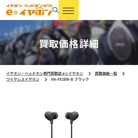
買取価格詳細
イヤホン・ヘッドホン専門買取店 e☆イヤホン
買取価格一覧
ワイヤレスイヤホン
HA-FX28W-B ブラック