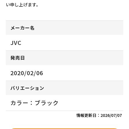
い申し上げます。
メーカー名
JVC
発売日
2020/02/06
バリエーション
カラー：ブラック
情報更新日：
2026/07/07