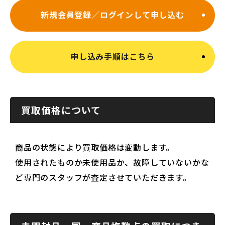
新規会員登録／ログインして申し込む
申し込み手順はこちら
買取価格について
商品の状態により買取価格は変動します。
使用されたものか未使用品か、故障していないかな
ど専門のスタッフが査定させていただきます。