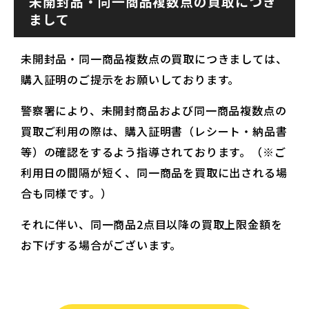
未開封品・同一商品複数点の買取につき
まして
未開封品・同一商品複数点の買取につきましては、
購入証明のご提示をお願いしております。
警察署により、未開封商品および同一商品複数点の
買取ご利用の際は、購入証明書（レシート・納品書
等）の確認をするよう指導されております。（※ご
利用日の間隔が短く、同一商品を買取に出される場
合も同様です。）
それに伴い、同一商品2点目以降の買取上限金額を
お下げする場合がございます。