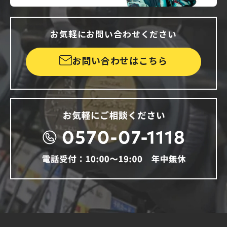
お気軽にお問い合わせください
お問い合わせはこちら