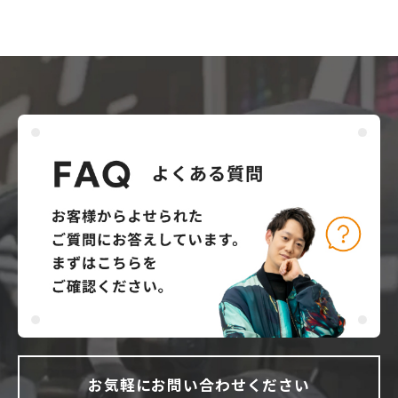
お気軽にお問い合わせください