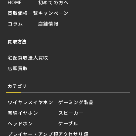
HOME
初めての方へ
買取価格一覧
キャンペーン
コラム
店舗情報
買取方法
宅配買取
法人買取
店頭買取
カテゴリ
ワイヤレスイヤホン
ゲーミング製品
有線イヤホン
スピーカー
ヘッドホン
ケーブル
プレイヤー・アンプ類
アクセサリ類