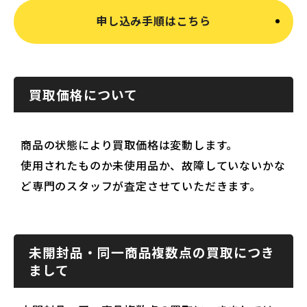
申し込み手順はこちら
買取価格について
商品の状態により買取価格は変動します。
使用されたものか未使用品か、故障していないかな
ど専門のスタッフが査定させていただきます。
未開封品・同一商品複数点の買取につき
まして