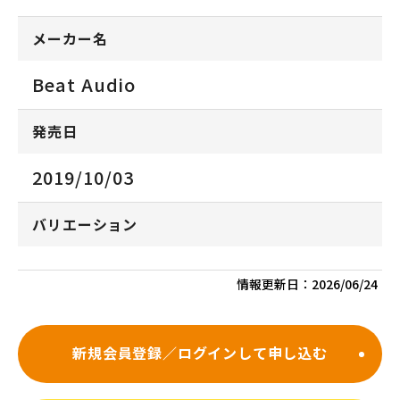
メーカー名
Beat Audio
発売日
2019/10/03
バリエーション
情報更新日：
2026/06/24
新規会員登録／ログインして申し込む