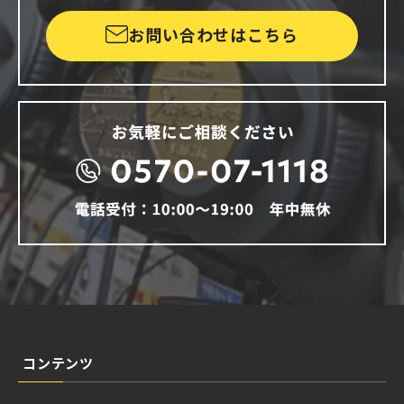
お問い合わせはこちら
コンテンツ