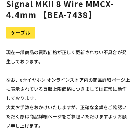
Signal MKII 8 Wire MMCX-
4.4mm 【BEA-7438】
ケーブル
現在一部商品の買取価格が正しく更新されない不具合が発
生しております。
なお、
e☆イヤホン オンラインストア
内の商品詳細ページ上
に表示されている買取上限価格につきましては正常に動作
しております。
大変お手数をおかけいたしますが、正確な金額をご確認い
ただく際は商品詳細ページをご参照いただけますようお願
い申し上げます。