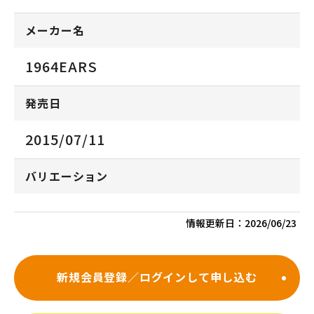
メーカー名
1964EARS
発売日
2015/07/11
バリエーション
情報更新日：
2026/06/23
新規会員登録／ログインして申し込む