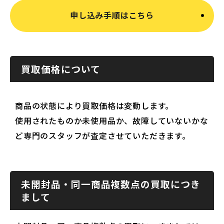
申し込み手順はこちら
買取価格について
商品の状態により買取価格は変動します。
使用されたものか未使用品か、故障していないかな
ど専門のスタッフが査定させていただきます。
未開封品・同一商品複数点の買取につき
まして