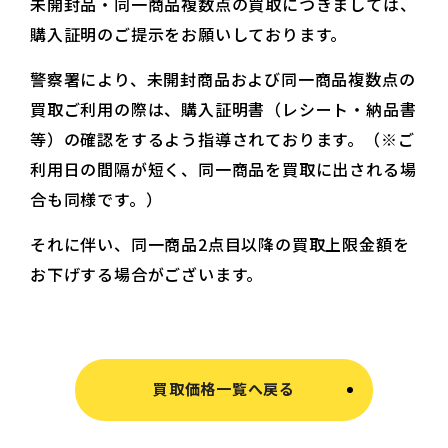
未開封品・同一商品複数点の買取につきましては、
購入証明のご提示をお願いしております。
警察署により、未開封商品および同一商品複数点の
買取ご利用の際は、購入証明書（レシート・納品書
等）の確認をするよう指導されております。（※ご
利用日の間隔が短く、同一商品を買取に出される場
合も同様です。）
それに伴い、同一商品2点目以降の買取上限金額を
お下げする場合がございます。
買取価格一覧へ戻る