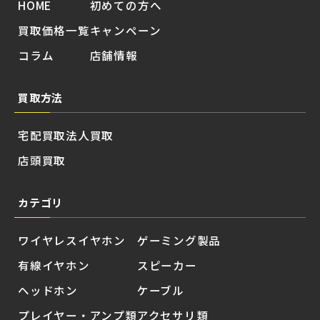
HOME
初めての方へ
買取価格一覧
キャンペーン
コラム
店舗情報
買取方法
宅配買取
法人買取
店頭買取
カテゴリ
ワイヤレスイヤホン
ゲーミング製品
有線イヤホン
スピーカー
ヘッドホン
ケーブル
プレイヤー・アンプ類
アクセサリ類