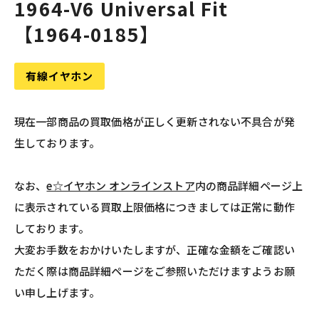
1964-V6 Universal Fit
【1964-0185】
有線イヤホン
現在一部商品の買取価格が正しく更新されない不具合が発
生しております。
なお、
e☆イヤホン オンラインストア
内の商品詳細ページ上
に表示されている買取上限価格につきましては正常に動作
しております。
大変お手数をおかけいたしますが、正確な金額をご確認い
ただく際は商品詳細ページをご参照いただけますようお願
い申し上げます。