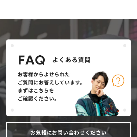
お気軽にお問い合わせください