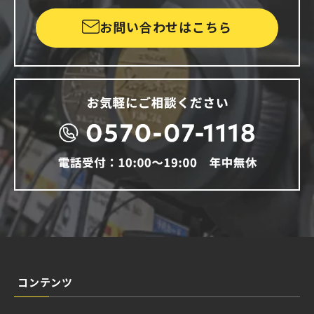
お問い合わせはこちら
コンテンツ