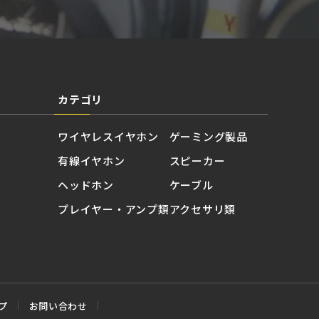
カテゴリ
ワイヤレスイヤホン
ゲーミング製品
有線イヤホン
スピーカー
ヘッドホン
ケーブル
プレイヤー・アンプ類
アクセサリ類
プ
お問い合わせ