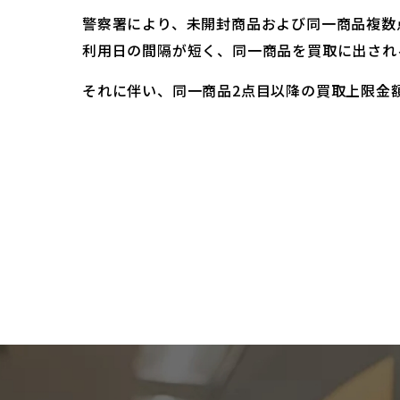
警察署により、未開封商品および同一商品複数
利用日の間隔が短く、同一商品を買取に出され
それに伴い、同一商品2点目以降の買取上限金