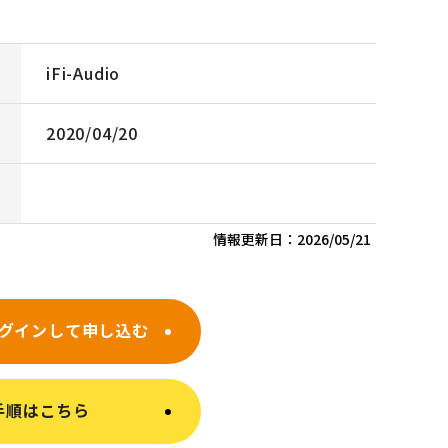
iFi-Audio
2020/04/20
情報更新日：
2026/05/21
グインして申し込む
手順はこちら