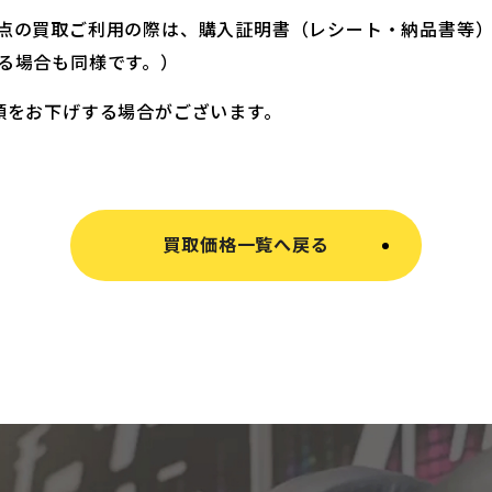
点の買取ご利用の際は、購入証明書（レシート・納品書等
る場合も同様です。）
額をお下げする場合がございます。
買取価格一覧へ戻る