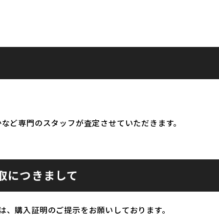
かなど専門のスタッフが査定させていただきます。
取につきまして
は、購入証明のご提示をお願いしております。