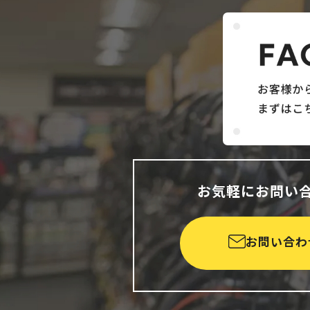
お気軽にお問い
お問い合わ