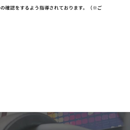
）の確認をするよう指導されております。（※ご