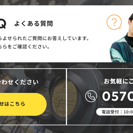
合わせください
せはこちら