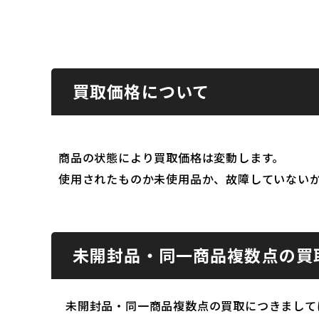
買取価格について
商品の状態により買取価格は変動します。
使用されたものか未使用品か、故障していない
未開封品・同一商品複数点の買
未開封品・同一商品複数点の買取につきまして