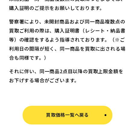
購入証明のご提示をお願いしております。
警察署により、未開封商品および同一商品複数点の
買取ご利用の際は、購入証明書（レシート・納品書
等）の確認をするよう指導されております。（※ご
利用日の間隔が短く、同一商品を買取に出される場
合も同様です。）
それに伴い、同一商品2点目以降の買取上限金額を
お下げする場合がございます。
買取価格一覧へ戻る