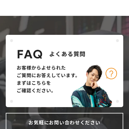
お気軽にお問い合わせください