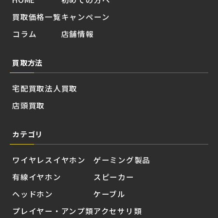
買取価格一覧
キャンペーン
コラム
店舗情報
買取方法
宅配買取
法人買取
店頭買取
カテゴリ
ワイヤレスイヤホン
ゲーミング製品
有線イヤホン
スピーカー
ヘッドホン
ケーブル
プレイヤー・アンプ類
アクセサリ類