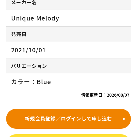
メーカー名
Unique Melody
発売日
2021/10/01
バリエーション
カラー：Blue
情報更新日：
2026/08/07
新規会員登録／ログインして申し込む