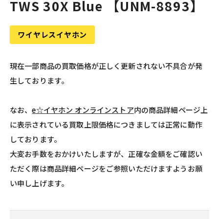
TWS 30X Blue 【UNM-8893】
ワイヤレスイヤホン
現在一部商品の買取価格が正しく更新されない不具合が発
生しております。
なお、
e☆イヤホン オンラインストア
内の商品詳細ページ上
に表示されている買取上限価格につきましては正常に動作
しております。
大変お手数をおかけいたしますが、正確な金額をご確認い
ただく際は商品詳細ページをご参照いただけますようお願
い申し上げます。