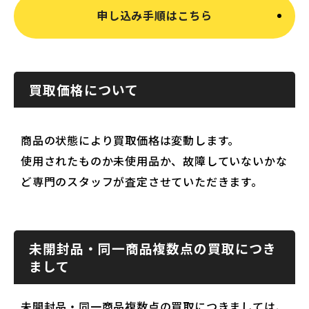
申し込み手順はこちら
買取価格について
商品の状態により買取価格は変動します。
使用されたものか未使用品か、故障していないかな
ど専門のスタッフが査定させていただきます。
未開封品・同一商品複数点の買取につき
まして
未開封品・同一商品複数点の買取につきましては、