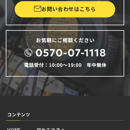
お問い合わせはこちら
コンテンツ
HOME
初めての方へ