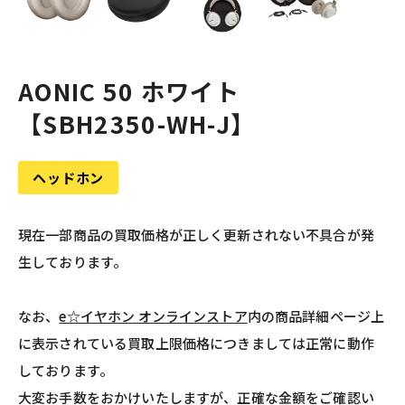
AONIC 50 ホワイト
【SBH2350-WH-J】
ヘッドホン
現在一部商品の買取価格が正しく更新されない不具合が発
生しております。
なお、
e☆イヤホン オンラインストア
内の商品詳細ページ上
に表示されている買取上限価格につきましては正常に動作
しております。
大変お手数をおかけいたしますが、正確な金額をご確認い