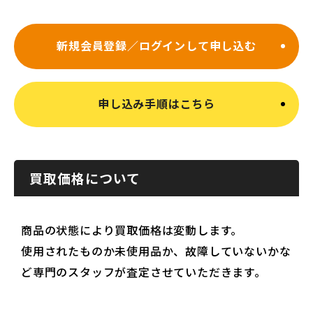
新規会員登録／ログインして申し込む
申し込み手順はこちら
買取価格について
商品の状態により買取価格は変動します。
使用されたものか未使用品か、故障していないかな
ど専門のスタッフが査定させていただきます。