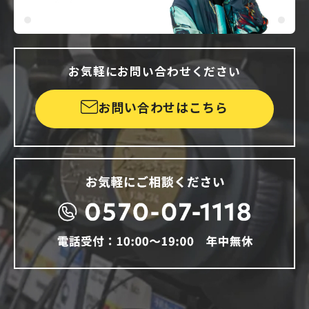
お気軽にお問い合わせください
お問い合わせはこちら