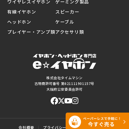
ワイヤレスイヤホン
ゲーミング製品
有線イヤホン
スピーカー
ヘッドホン
ケーブル
プレイヤー・アンプ類
アクセサリ類
株式会社タイムマシン
古物商許可番号 第621111901157号
大阪府公安委員会許可
会社概要
プライバシーポリシー
ご利用規約