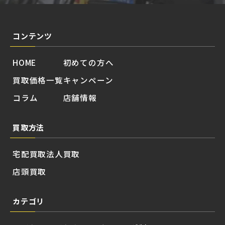
コンテンツ
HOME
初めての方へ
買取価格一覧
キャンペーン
コラム
店舗情報
買取方法
宅配買取
法人買取
店頭買取
カテゴリ