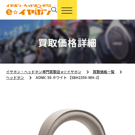
買取価格詳細
イヤホン・ヘッドホン専門買取店 e☆イヤホン
買取価格一覧
ヘッドホン
AONIC 50 ホワイト 【SBH2350-WH-J】