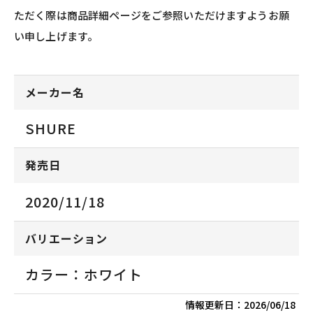
ただく際は商品詳細ページをご参照いただけますようお願
い申し上げます。
メーカー名
SHURE
発売日
2020/11/18
バリエーション
カラー：ホワイト
情報更新日：
2026/06/18