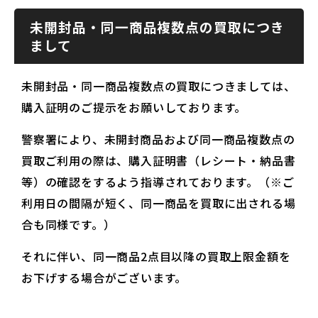
未開封品・同一商品複数点の買取につき
まして
未開封品・同一商品複数点の買取につきましては、
購入証明のご提示をお願いしております。
警察署により、未開封商品および同一商品複数点の
買取ご利用の際は、購入証明書（レシート・納品書
等）の確認をするよう指導されております。（※ご
利用日の間隔が短く、同一商品を買取に出される場
合も同様です。）
それに伴い、同一商品2点目以降の買取上限金額を
お下げする場合がございます。