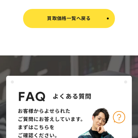
買取価格一覧へ戻る