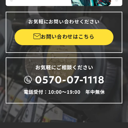
お気軽にお問い合わせください
お問い合わせはこちら