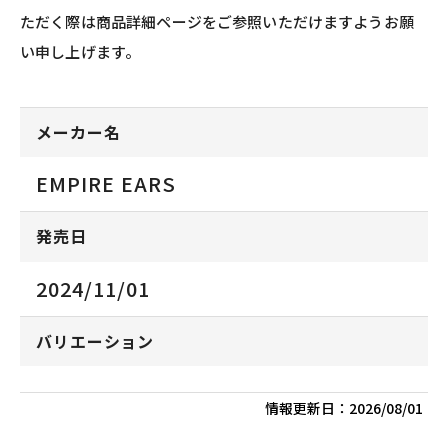
ただく際は商品詳細ページをご参照いただけますようお願
い申し上げます。
メーカー名
EMPIRE EARS
発売日
2024/11/01
バリエーション
情報更新日：
2026/08/01