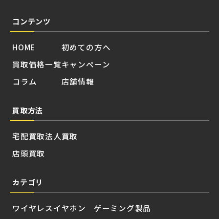
コンテンツ
HOME
初めての方へ
買取価格一覧
キャンペーン
コラム
店舗情報
買取方法
宅配買取
法人買取
店頭買取
カテゴリ
ワイヤレスイヤホン
ゲーミング製品