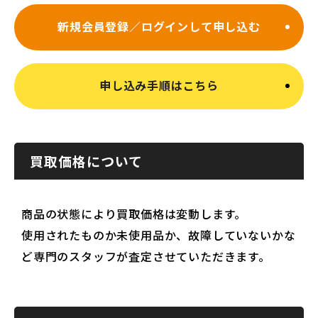
新規会員登録／ログインして申し込む
申し込み手順はこちら
買取価格について
商品の状態により買取価格は変動します。
使用されたものか未使用品か、故障していないかな
ど専門のスタッフが査定させていただきます。