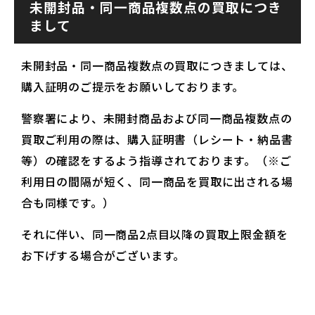
未開封品・同一商品複数点の買取につき
まして
未開封品・同一商品複数点の買取につきましては、
購入証明のご提示をお願いしております。
警察署により、未開封商品および同一商品複数点の
買取ご利用の際は、購入証明書（レシート・納品書
等）の確認をするよう指導されております。（※ご
利用日の間隔が短く、同一商品を買取に出される場
合も同様です。）
それに伴い、同一商品2点目以降の買取上限金額を
お下げする場合がございます。