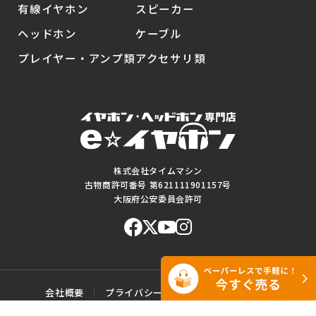
有線イヤホン
スピーカー
ヘッドホン
ケーブル
プレイヤー・アンプ類
アクセサリ類
株式会社タイムマシン
古物商許可番号 第621111901157号
大阪府公安委員会許可
会社概要
プライバシーポリシー
ご利用規約
特定商取引に基づく表記
サイトマップ
お問い合わせ