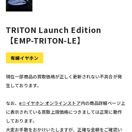
TRITON Launch Edition
【EMP-TRITON-LE】
有線イヤホン
現在一部商品の買取価格が正しく更新されない不具合が発
生しております。
なお、
e☆イヤホン オンラインストア
内の商品詳細ページ上
に表示されている買取上限価格につきましては正常に動作
しております。
大変お手数をおかけいたしますが、正確な金額をご確認い