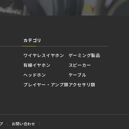
カテゴリ
ワイヤレスイヤホン
ゲーミング製品
有線イヤホン
スピーカー
ヘッドホン
ケーブル
プレイヤー・アンプ類
アクセサリ類
プ
お問い合わせ