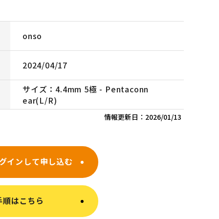
onso
2024/04/17
サイズ：4.4mm 5極 - Pentaconn
ear(L/R)
情報更新日：
2026/01/13
グインして申し込む
手順はこちら