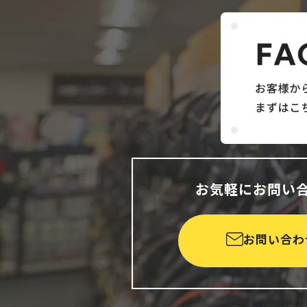
お気軽にお問い
お問い合わ