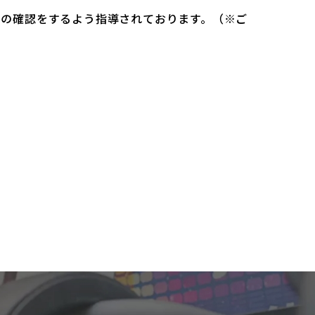
）の確認をするよう指導されております。（※ご