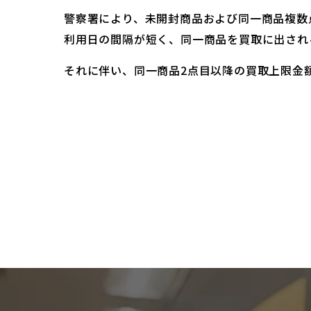
警察署により、未開封商品および同一商品複数
利用日の間隔が短く、同一商品を買取に出され
それに伴い、同一商品2点目以降の買取上限金