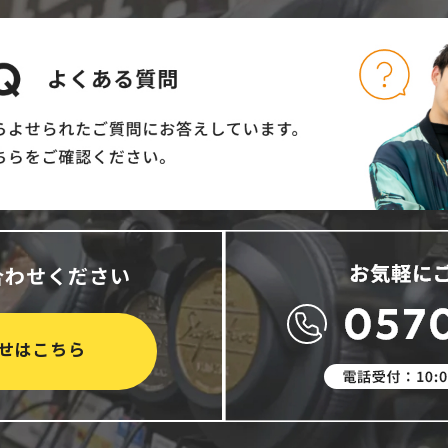
合わせください
せはこちら