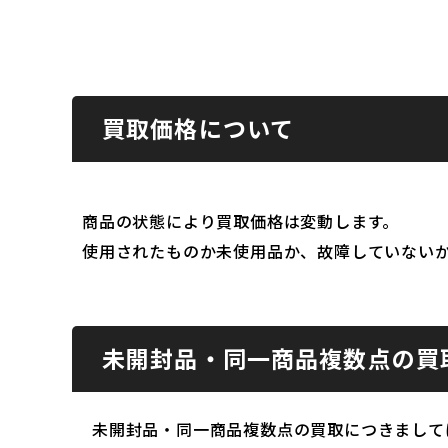
買取価格について
商品の状態により買取価格は変動します。
使用されたものか未使用品か、故障していない
未開封品・同一商品複数点の買
未開封品・同一商品複数点の買取につきまして