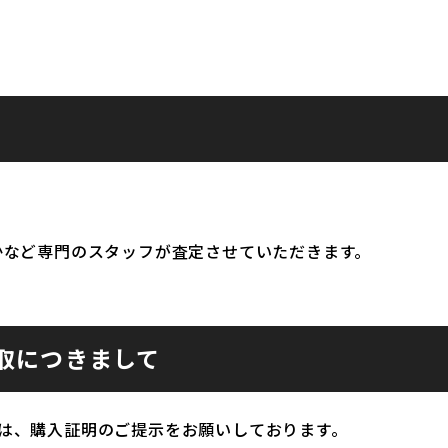
かなど専門のスタッフが査定させていただきます。
取につきまして
は、購入証明のご提示をお願いしております。