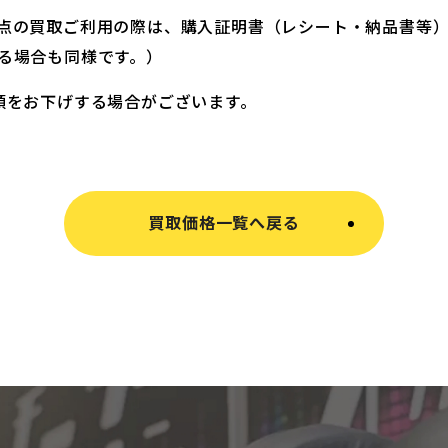
点の買取ご利用の際は、購入証明書（レシート・納品書等
る場合も同様です。）
額をお下げする場合がございます。
買取価格一覧へ戻る