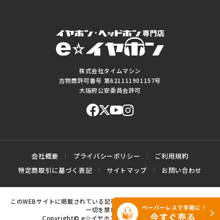
株式会社タイムマシン
古物商許可番号 第621111901157号
大阪府公安委員会許可
会社概要
プライバシーポリシー
ご利用規約
特定商取引に基づく表記
サイトマップ
お問い合わせ
このWEBサイトに掲載されている記事・写真・図表などの転載・複製の
一切を禁じます。
Copyright© e☆イヤホン All rights reserved.