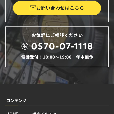
お問い合わせはこちら
コンテンツ
HOME
初めての方へ