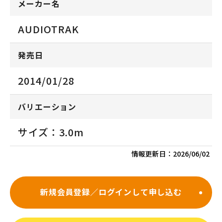
メーカー名
AUDIOTRAK
発売日
2014/01/28
バリエーション
サイズ：3.0m
情報更新日：
2026/06/02
新規会員登録／ログインして申し込む