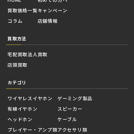
買取価格一覧
キャンペーン
コラム
店舗情報
買取方法
宅配買取
法人買取
店頭買取
カテゴリ
ワイヤレスイヤホン
ゲーミング製品
有線イヤホン
スピーカー
ヘッドホン
ケーブル
プレイヤー・アンプ類
アクセサリ類