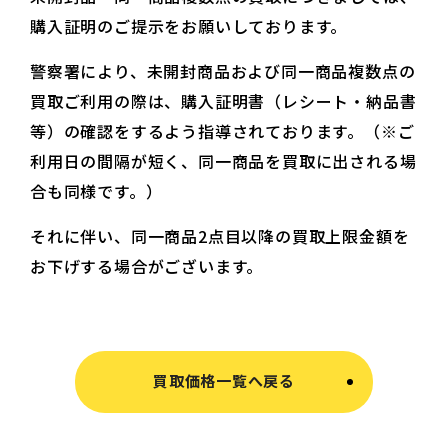
購入証明のご提示をお願いしております。
警察署により、未開封商品および同一商品複数点の
買取ご利用の際は、購入証明書（レシート・納品書
等）の確認をするよう指導されております。（※ご
利用日の間隔が短く、同一商品を買取に出される場
合も同様です。）
それに伴い、同一商品2点目以降の買取上限金額を
お下げする場合がございます。
買取価格一覧へ戻る