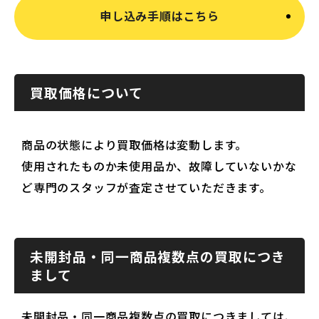
申し込み手順はこちら
買取価格について
商品の状態により買取価格は変動します。
使用されたものか未使用品か、故障していないかな
ど専門のスタッフが査定させていただきます。
未開封品・同一商品複数点の買取につき
まして
未開封品・同一商品複数点の買取につきましては、