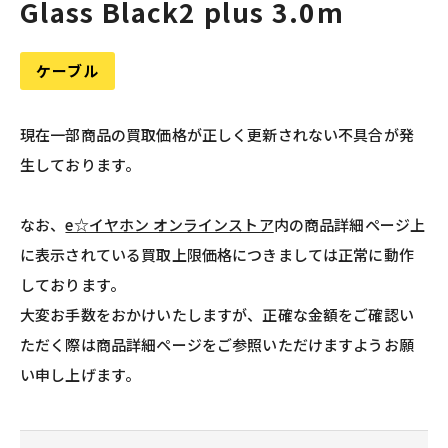
Glass Black2 plus 3.0m
ケーブル
現在一部商品の買取価格が正しく更新されない不具合が発
生しております。
なお、
e☆イヤホン オンラインストア
内の商品詳細ページ上
に表示されている買取上限価格につきましては正常に動作
しております。
大変お手数をおかけいたしますが、正確な金額をご確認い
ただく際は商品詳細ページをご参照いただけますようお願
い申し上げます。