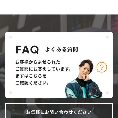
お気軽にお問い合わせください