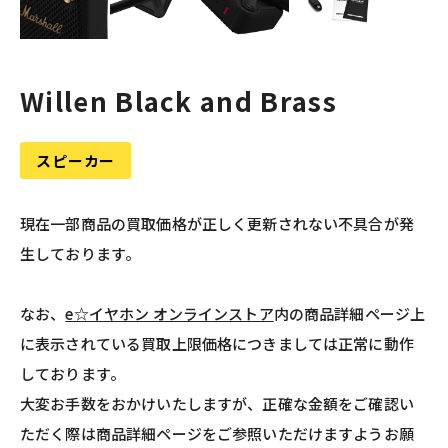
Willen Black and Brass
スピーカー
現在一部商品の買取価格が正しく更新されない不具合が発
生しております。
なお、
e☆イヤホン オンラインストア
内の商品詳細ページ上
に表示されている買取上限価格につきましては正常に動作
しております。
大変お手数をおかけいたしますが、正確な金額をご確認い
ただく際は商品詳細ページをご参照いただけますようお願