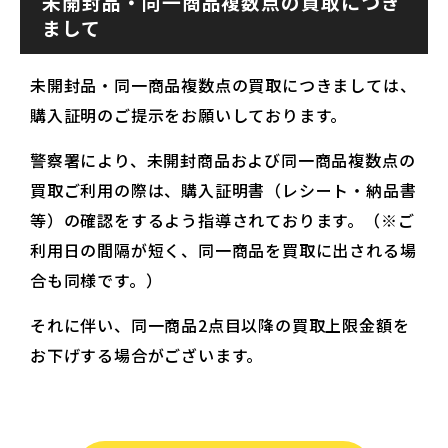
未開封品・同一商品複数点の買取につき
まして
未開封品・同一商品複数点の買取につきましては、
購入証明のご提示をお願いしております。
警察署により、未開封商品および同一商品複数点の
買取ご利用の際は、購入証明書（レシート・納品書
等）の確認をするよう指導されております。（※ご
利用日の間隔が短く、同一商品を買取に出される場
合も同様です。）
それに伴い、同一商品2点目以降の買取上限金額を
お下げする場合がございます。