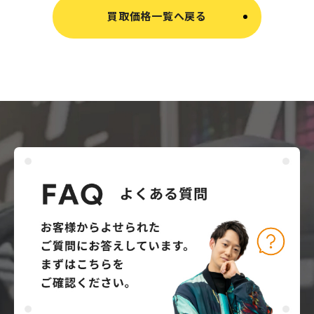
買取価格一覧へ戻る