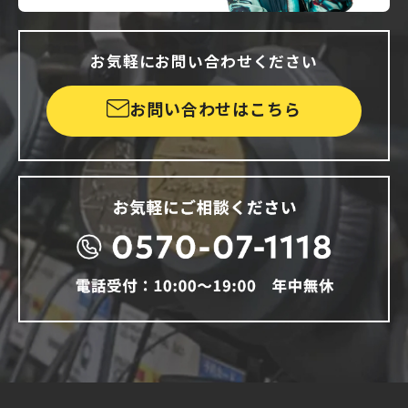
お気軽にお問い合わせください
お問い合わせはこちら