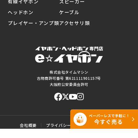
有線イヤホン
スピーカー
ヘッドホン
ケーブル
プレイヤー・アンプ類
アクセサリ類
株式会社タイムマシン
古物商許可番号 第621111901157号
大阪府公安委員会許可
会社概要
プライバシーポリシー
ご利用規約
特定商取引に基づく表記
サイトマップ
お問い合わせ