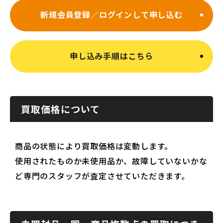
新規会員登録／ログインして申し込む
申し込み手順はこちら
買取価格について
商品の状態により買取価格は変動します。
使用されたものか未使用品か、故障していないかな
ど専門のスタッフが査定させていただきます。