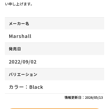
い申し上げます。
メーカー名
Marshall
発売日
2022/09/02
バリエーション
カラー：Black
情報更新日：
2026/05/13