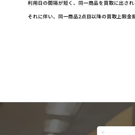
利用日の間隔が短く、同一商品を買取に出され
それに伴い、同一商品2点目以降の買取上限金