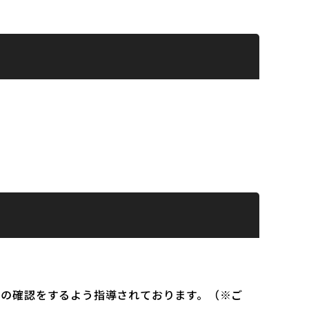
）の確認をするよう指導されております。（※ご