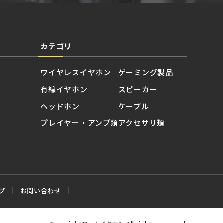
カテゴリ
ワイヤレスイヤホン
ゲーミング製品
有線イヤホン
スピーカー
ヘッドホン
ケーブル
プレイヤー・アンプ類
アクセサリ類
プ
お問い合わせ