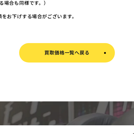
る場合も同様です。）
額をお下げする場合がございます。
買取価格一覧へ戻る