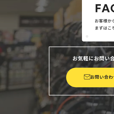
お気軽にお問い
お問い合わ