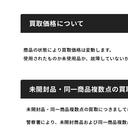
買取価格について
商品の状態により買取価格は変動します。
使用されたものか未使用品か、故障していない
未開封品・同一商品複数点の買
未開封品・同一商品複数点の買取につきまして
警察署により、未開封商品および同一商品複数