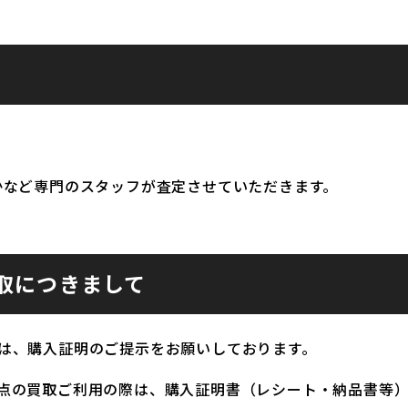
かなど専門のスタッフが査定させていただきます。
取につきまして
は、購入証明のご提示をお願いしております。
点の買取ご利用の際は、購入証明書（レシート・納品書等