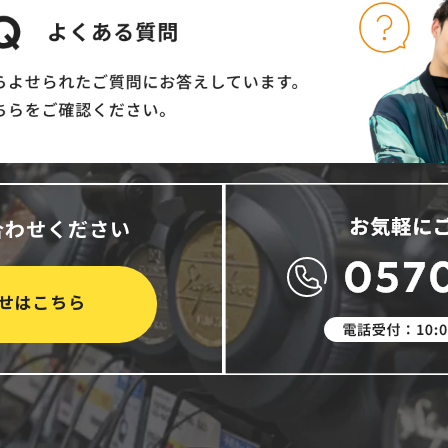
合わせください
せはこちら