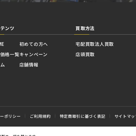
ンテンツ
買取方法
ME
初めての方へ
宅配買取
法人買取
取価格一覧
キャンペーン
店頭買取
ラム
店舗情報
シーポリシー
ご利用規約
特定商取引に基づく表記
サイトマッ