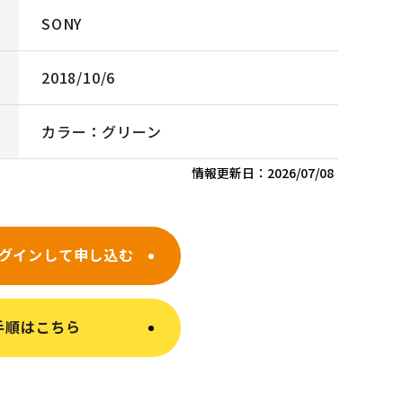
SONY
2018/10/6
カラー：グリーン
情報更新日：
2026/07/08
グインして申し込む
手順はこちら