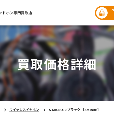
ッドホン専門買取店
買取価格詳細
ワイヤレスイヤホン
S-MICRO10 ブラック 【SM10BK】