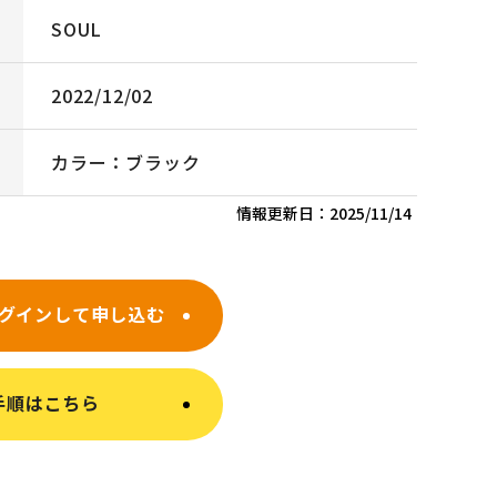
SOUL
2022/12/02
カラー：ブラック
情報更新日：
2025/11/14
グインして申し込む
手順はこちら