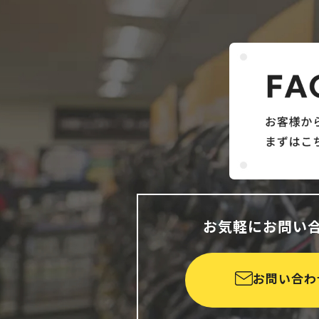
お気軽にお問い
お問い合わ