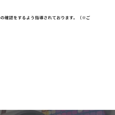
）の確認をするよう指導されております。（※ご