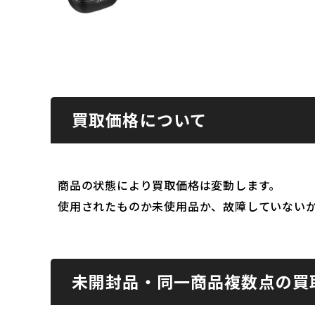
買取価格について
商品の状態により買取価格は変動します。
使用されたものか未使用品か、故障していない
未開封品・同一商品複数点の買