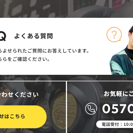
合わせください
せはこちら