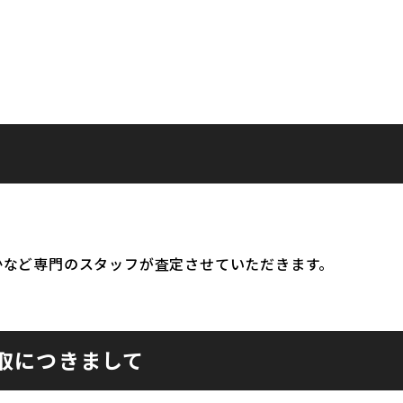
かなど専門のスタッフが査定させていただきます。
取につきまして