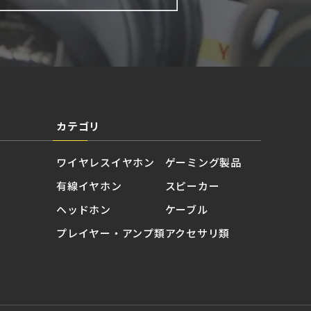
カテゴリ
ワイヤレスイヤホン
ゲーミング製品
有線イヤホン
スピーカー
ヘッドホン
ケーブル
プレイヤー・アンプ類
アクセサリ類