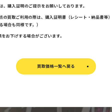
は、購入証明のご提示をお願いしております。
点の買取ご利用の際は、購入証明書（レシート・納品書等
る場合も同様です。）
額をお下げする場合がございます。
買取価格一覧へ戻る