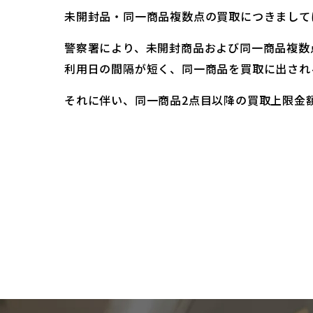
未開封品・同一商品複数点の買取につきまして
警察署により、未開封商品および同一商品複数
利用日の間隔が短く、同一商品を買取に出され
それに伴い、同一商品2点目以降の買取上限金