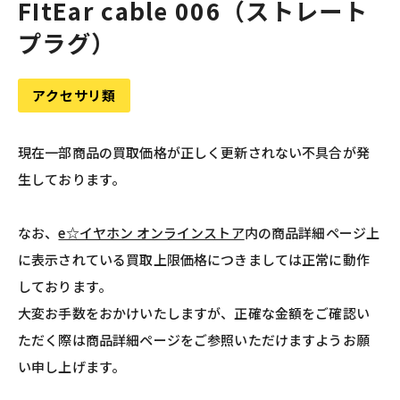
FItEar cable 006（ストレート
プラグ）
アクセサリ類
現在一部商品の買取価格が正しく更新されない不具合が発
生しております。
なお、
e☆イヤホン オンラインストア
内の商品詳細ページ上
に表示されている買取上限価格につきましては正常に動作
しております。
大変お手数をおかけいたしますが、正確な金額をご確認い
ただく際は商品詳細ページをご参照いただけますようお願
い申し上げます。