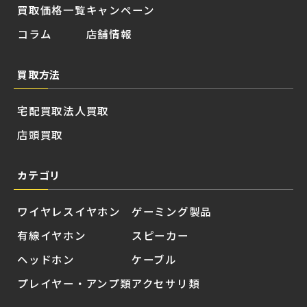
買取価格一覧
キャンペーン
コラム
店舗情報
買取方法
宅配買取
法人買取
店頭買取
カテゴリ
ワイヤレスイヤホン
ゲーミング製品
有線イヤホン
スピーカー
ヘッドホン
ケーブル
プレイヤー・アンプ類
アクセサリ類