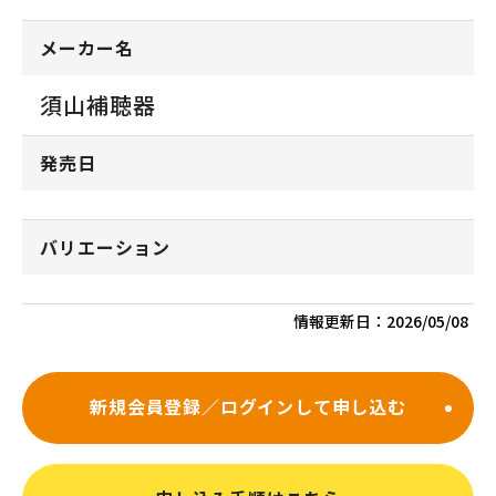
メーカー名
須山補聴器
発売日
バリエーション
情報更新日：
2026/05/08
新規会員登録／ログインして申し込む