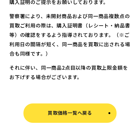
購入証明のご提示をお願いしております。
警察署により、未開封商品および同一商品複数点の
買取ご利用の際は、購入証明書（レシート・納品書
等）の確認をするよう指導されております。（※ご
利用日の間隔が短く、同一商品を買取に出される場
合も同様です。）
それに伴い、同一商品2点目以降の買取上限金額を
お下げする場合がございます。
買取価格一覧へ戻る