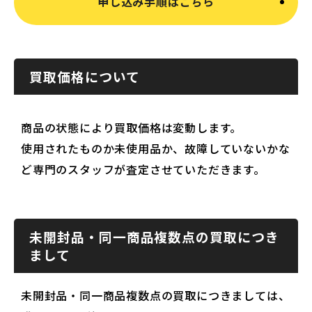
申し込み手順はこちら
買取価格について
商品の状態により買取価格は変動します。
使用されたものか未使用品か、故障していないかな
ど専門のスタッフが査定させていただきます。
未開封品・同一商品複数点の買取につき
まして
未開封品・同一商品複数点の買取につきましては、