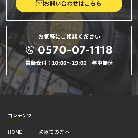
お問い合わせはこちら
コンテンツ
HOME
初めての方へ