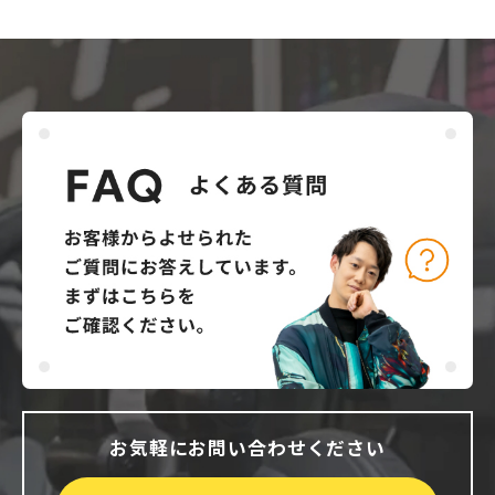
お気軽にお問い合わせください