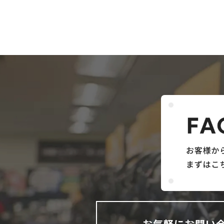
お気軽にお問い