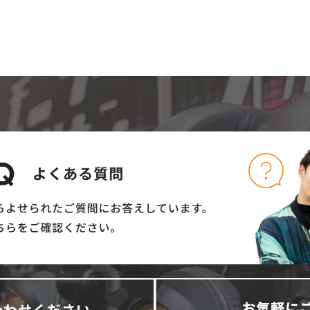
合わせください