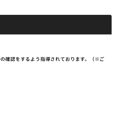
）の確認をするよう指導されております。（※ご