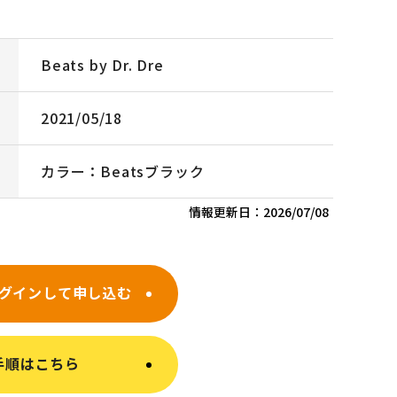
Beats by Dr. Dre
2021/05/18
カラー：Beatsブラック
情報更新日：
2026/07/08
グインして申し込む
手順はこちら