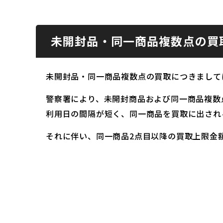
未開封品・同一商品複数点の買
未開封品・同一商品複数点の買取につきまして
警察署により、未開封商品および同一商品複数
利用日の間隔が短く、同一商品を買取に出され
それに伴い、同一商品2点目以降の買取上限金