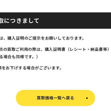
取につきまして
は、購入証明のご提示をお願いしております。
点の買取ご利用の際は、購入証明書（レシート・納品書等
る場合も同様です。）
額をお下げする場合がございます。
買取価格一覧へ戻る