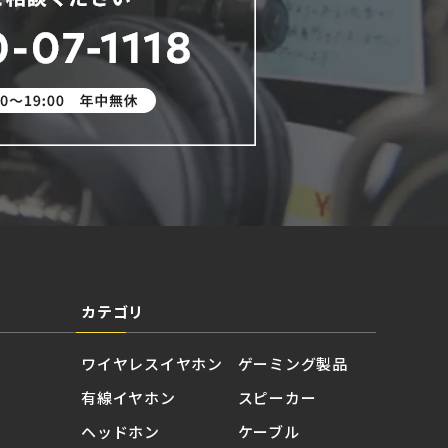
カテゴリ
ワイヤレスイヤホン
ゲーミング製品
有線イヤホン
スピーカー
ヘッドホン
ケーブル