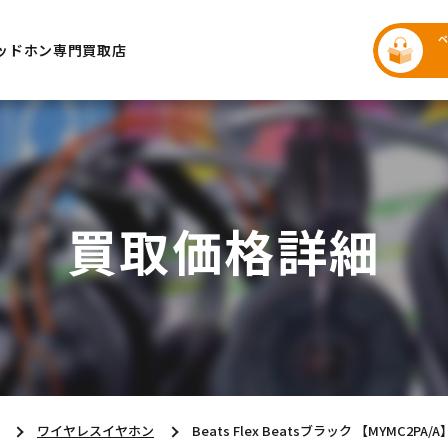
ッドホン専門買取店
買取価格詳細
ワイヤレスイヤホン
Beats Flex Beatsブラック 【MYMC2PA/A