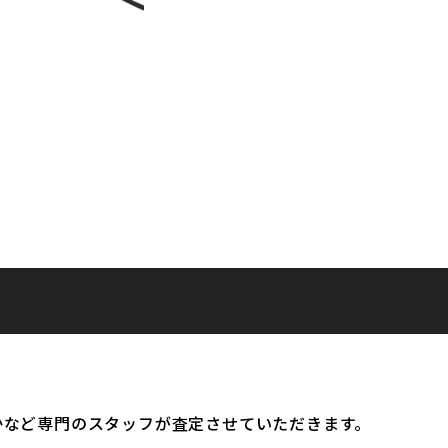
かなど専門のスタッフが査定させていただきます。