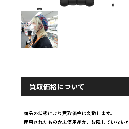
買取価格について
商品の状態により買取価格は変動します。
使用されたものか未使用品か、故障していない