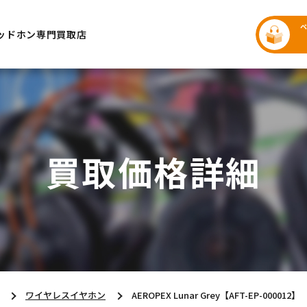
ッドホン専門買取店
買取価格詳細
ワイヤレスイヤホン
AEROPEX Lunar Grey【AFT-EP-000012】