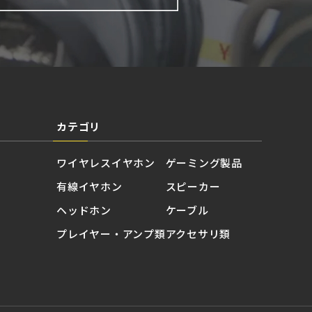
カテゴリ
ワイヤレスイヤホン
ゲーミング製品
有線イヤホン
スピーカー
ヘッドホン
ケーブル
プレイヤー・アンプ類
アクセサリ類