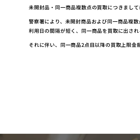
未開封品・同一商品複数点の買取につきまして
警察署により、未開封商品および同一商品複数
利用日の間隔が短く、同一商品を買取に出され
それに伴い、同一商品2点目以降の買取上限金