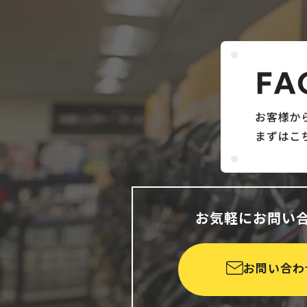
お気軽にお問い
お問い合わ