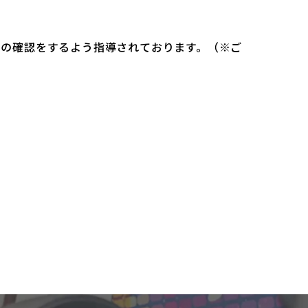
）の確認をするよう指導されております。（※ご