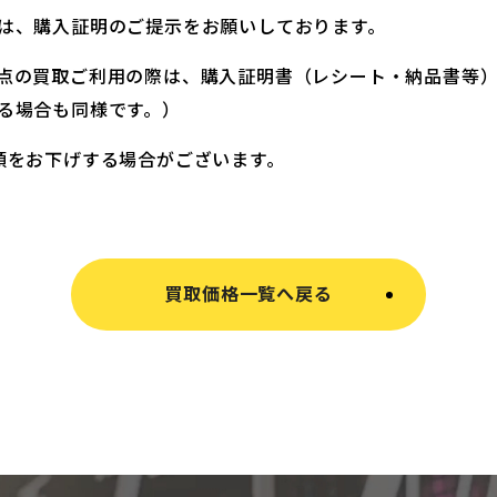
は、購入証明のご提示をお願いしております。
点の買取ご利用の際は、購入証明書（レシート・納品書等
る場合も同様です。）
額をお下げする場合がございます。
買取価格一覧へ戻る