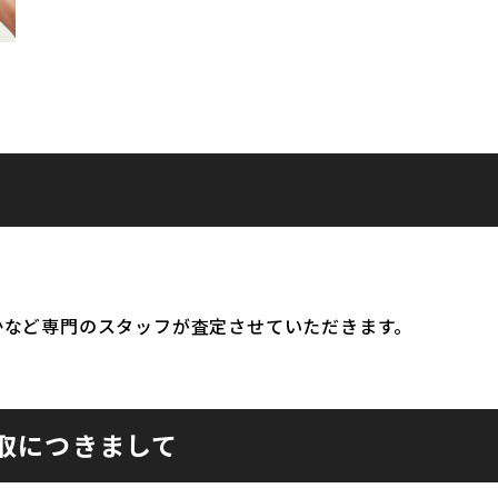
かなど専門のスタッフが査定させていただきます。
取につきまして