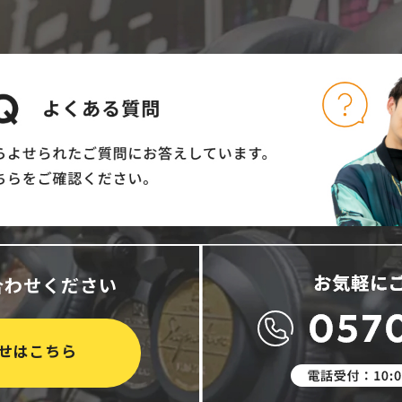
合わせください
せはこちら