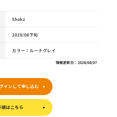
Shokz
2019/08下旬
カラー：ルーナグレイ
情報更新日：
2026/08/07
グインして申し込む
手順はこちら