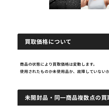
買取価格について
商品の状態により買取価格は変動します。
使用されたものか未使用品か、故障していない
未開封品・同一商品複数点の買