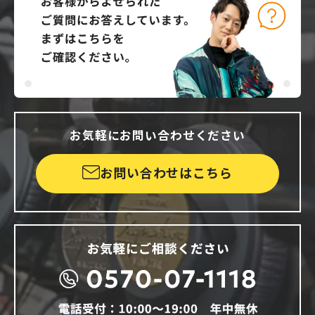
お気軽にお問い合わせください
お問い合わせはこちら