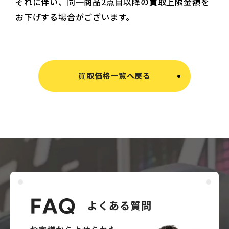
それに伴い、同一商品2点目以降の買取上限金額を
お下げする場合がございます。
買取価格一覧へ戻る