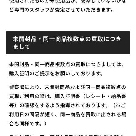
使用されたものか未使用品か、故障していないかな
ど専門のスタッフが査定させていただきます。
未開封品・同一商品複数点の買取につき
まして
未開封品・同一商品複数点の買取につきましては、
購入証明のご提示をお願いしております。
警察署により、未開封商品および同一商品複数点の
買取ご利用の際は、購入証明書（レシート・納品書
等）の確認をするよう指導されております。（※ご
利用日の間隔が短く、同一商品を買取に出される場
合も同様です。）