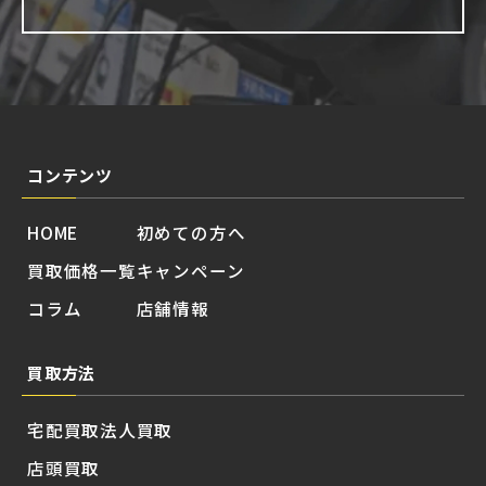
コンテンツ
HOME
初めての方へ
買取価格一覧
キャンペーン
コラム
店舗情報
買取方法
宅配買取
法人買取
店頭買取