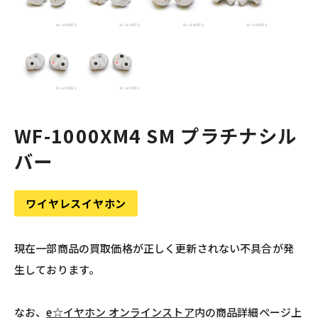
WF-1000XM4 SM プラチナシル
バー
ワイヤレスイヤホン
現在一部商品の買取価格が正しく更新されない不具合が発
生しております。
なお、
e☆イヤホン オンラインストア
内の商品詳細ページ上