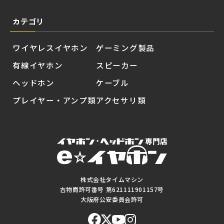
カテゴリ
ワイヤレスイヤホン
ゲーミング製品
有線イヤホン
スピーカー
ヘッドホン
ケーブル
プレイヤー・アンプ類
アクセサリ類
株式会社タイムマシン
古物商許可番号 第621111901157号
大阪府公安委員会許可