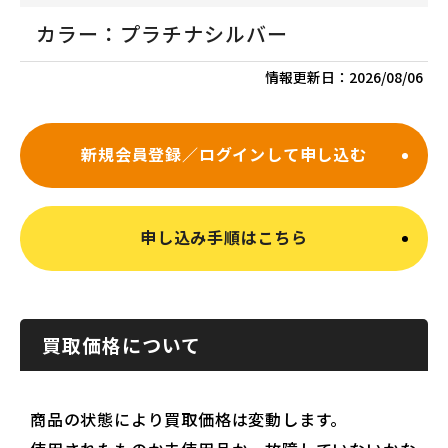
カラー：プラチナシルバー
情報更新日：
2026/08/06
新規会員登録／ログインして申し込む
申し込み手順はこちら
買取価格について
商品の状態により買取価格は変動します。