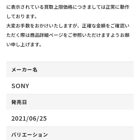
に表示されている買取上限価格につきましては正常に動作
しております。
大変お手数をおかけいたしますが、正確な金額をご確認い
ただく際は商品詳細ページをご参照いただけますようお願
い申し上げます。
メーカー名
SONY
発売日
2021/06/25
バリエーション