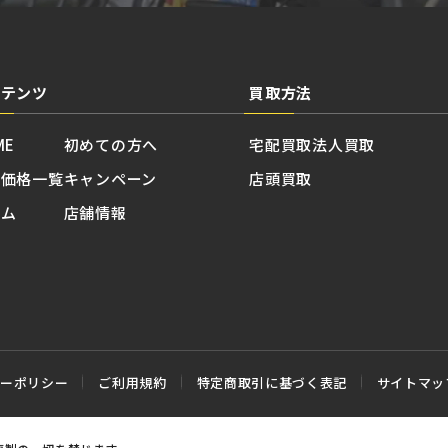
ンテンツ
買取方法
ME
初めての方へ
宅配買取
法人買取
取価格一覧
キャンペーン
店頭買取
ラム
店舗情報
シーポリシー
ご利用規約
特定商取引に基づく表記
サイトマッ