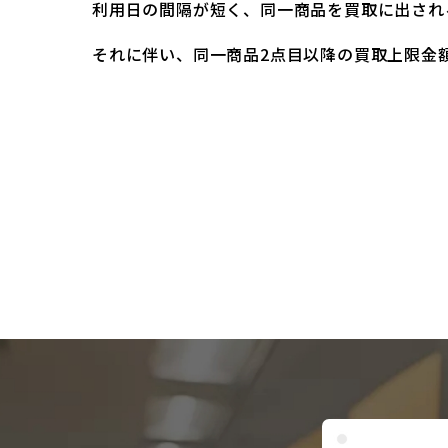
利用日の間隔が短く、同一商品を買取に出され
それに伴い、同一商品2点目以降の買取上限金