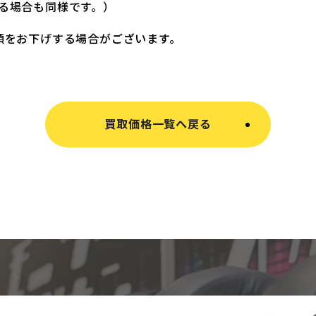
る場合も同様です。）
額をお下げする場合がございます。
買取価格一覧へ戻る