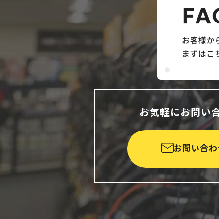
お気軽にお問い
お問い合わ