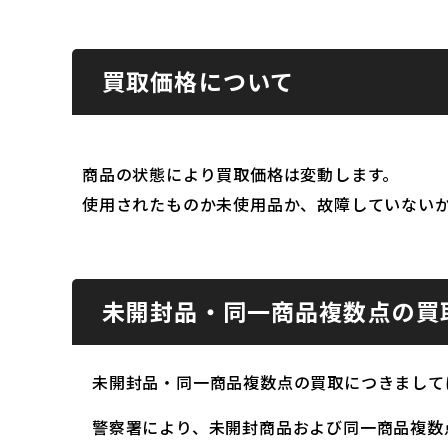
買取価格について
商品の状態により買取価格は変動します。
使用されたものか未使用品か、故障していない
未開封品・同一商品複数点の買
未開封品・同一商品複数点の買取につきまして
警察署により、未開封商品および同一商品複数