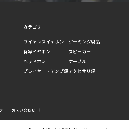
カテゴリ
ワイヤレスイヤホン
ゲーミング製品
有線イヤホン
スピーカー
ヘッドホン
ケーブル
プレイヤー・アンプ類
アクセサリ類
プ
お問い合わせ