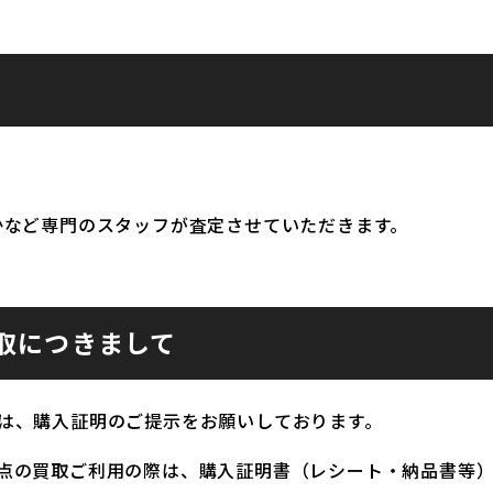
かなど専門のスタッフが査定させていただきます。
取につきまして
は、購入証明のご提示をお願いしております。
点の買取ご利用の際は、購入証明書（レシート・納品書等