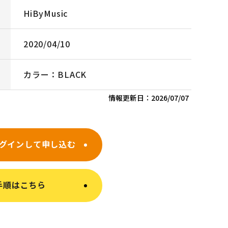
HiByMusic
2020/04/10
カラー：BLACK
情報更新日：
2026/07/07
グインして申し込む
手順はこちら