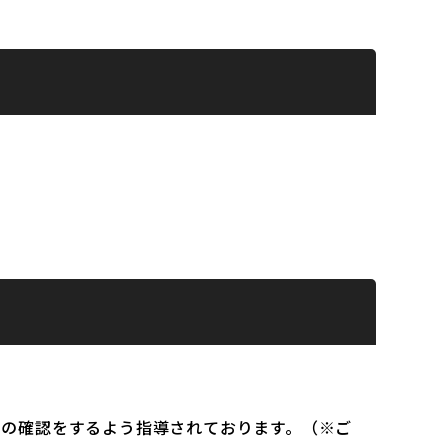
）の確認をするよう指導されております。（※ご