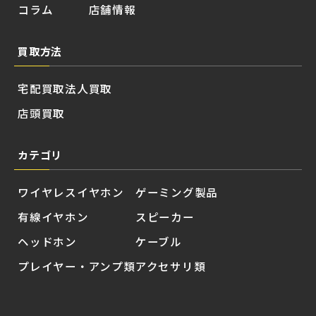
コラム
店舗情報
買取方法
宅配買取
法人買取
店頭買取
カテゴリ
ワイヤレスイヤホン
ゲーミング製品
有線イヤホン
スピーカー
ヘッドホン
ケーブル
プレイヤー・アンプ類
アクセサリ類