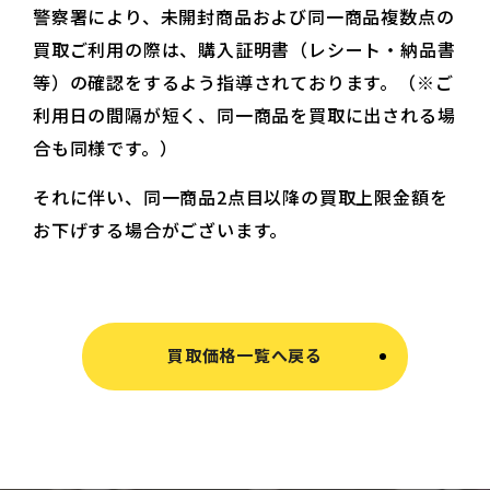
警察署により、未開封商品および同一商品複数点の
買取ご利用の際は、購入証明書（レシート・納品書
等）の確認をするよう指導されております。（※ご
利用日の間隔が短く、同一商品を買取に出される場
合も同様です。）
それに伴い、同一商品2点目以降の買取上限金額を
お下げする場合がございます。
買取価格一覧へ戻る