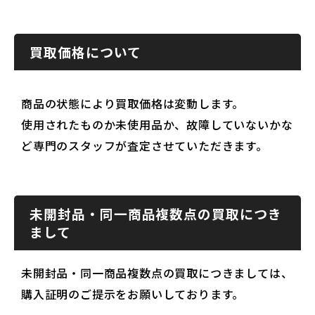
買取価格について
商品の状態により買取価格は変動します。
使用されたものか未使用品か、故障していないかな
ど専門のスタッフが査定させていただきます。
未開封品・同一商品複数点の買取につき
まして
未開封品・同一商品複数点の買取につきましては、
購入証明のご提示をお願いしております。