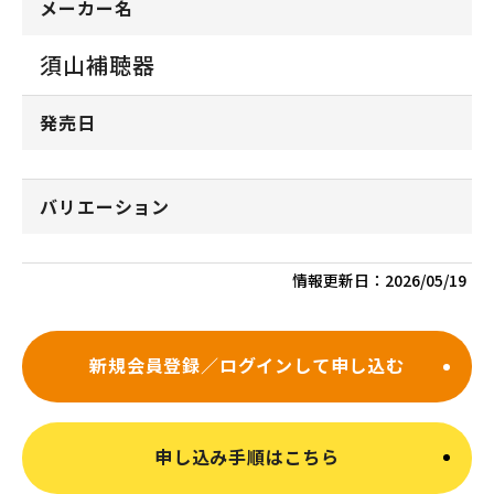
メーカー名
須山補聴器
発売日
バリエーション
情報更新日：
2026/05/19
新規会員登録／ログインして申し込む
申し込み手順はこちら