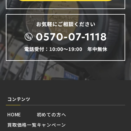
コンテンツ
HOME
初めての方へ
買取価格一覧
キャンペーン