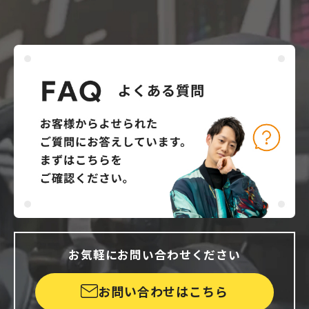
お気軽にお問い合わせください
お問い合わせはこちら