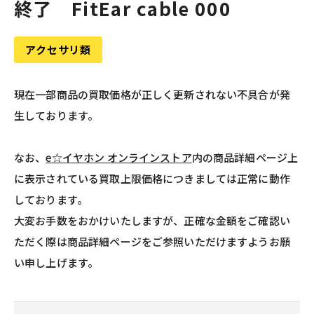
終了 FitEar cable 000
アクセサリ類
現在一部商品の買取価格が正しく更新されない不具合が発
生しております。
なお、
e☆イヤホン オンラインストア
内の商品詳細ページ上
に表示されている買取上限価格につきましては正常に動作
しております。
大変お手数をおかけいたしますが、正確な金額をご確認い
ただく際は商品詳細ページをご参照いただけますようお願
い申し上げます。