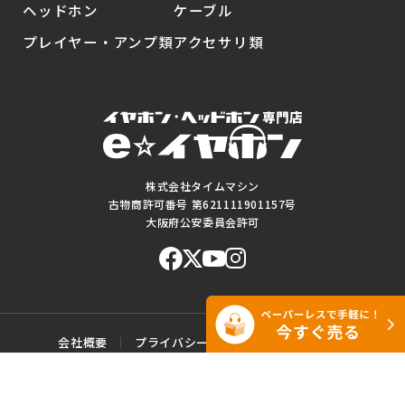
ヘッドホン
ケーブル
プレイヤー・アンプ類
アクセサリ類
株式会社タイムマシン
古物商許可番号 第621111901157号
大阪府公安委員会許可
会社概要
プライバシーポリシー
ご利用規約
特定商取引に基づく表記
サイトマップ
お問い合わせ