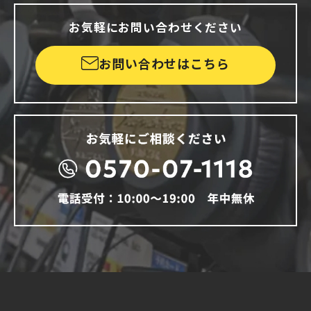
お気軽にお問い合わせください
お問い合わせはこちら