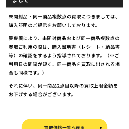
未開封品・同一商品複数点の買取につきましては、
購入証明のご提示をお願いしております。
警察署により、未開封商品および同一商品複数点の
買取ご利用の際は、購入証明書（レシート・納品書
等）の確認をするよう指導されております。（※ご
利用日の間隔が短く、同一商品を買取に出される場
合も同様です。）
それに伴い、同一商品2点目以降の買取上限金額を
お下げする場合がございます。
買取価格一覧へ戻る