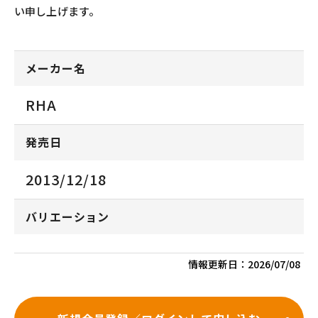
い申し上げます。
メーカー名
RHA
発売日
2013/12/18
バリエーション
情報更新日：
2026/07/08