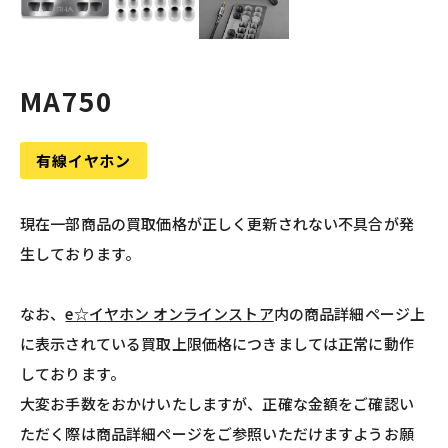
MA750
有線イヤホン
現在一部商品の買取価格が正しく更新されない不具合が発
生しております。
なお、
e☆イヤホン オンラインストア
内の商品詳細ページ上
に表示されている買取上限価格につきましては正常に動作
しております。
大変お手数をおかけいたしますが、正確な金額をご確認い
ただく際は商品詳細ページをご参照いただけますようお願