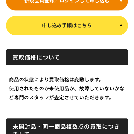
新規会員登録／ログインして申し込む
申し込み手順はこちら
買取価格について
商品の状態により買取価格は変動します。
使用されたものか未使用品か、故障していないかな
ど専門のスタッフが査定させていただきます。
未開封品・同一商品複数点の買取につき
まして