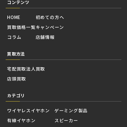
コンテンツ
HOME
初めての方へ
買取価格一覧
キャンペーン
コラム
店舗情報
買取方法
宅配買取
法人買取
店頭買取
カテゴリ
ワイヤレスイヤホン
ゲーミング製品
有線イヤホン
スピーカー