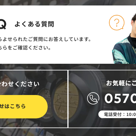
合わせください
せはこちら