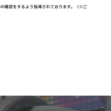
）の確認をするよう指導されております。（※ご