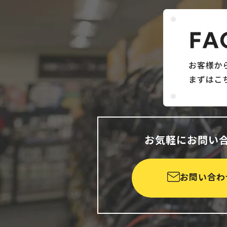
お気軽にお問い
お問い合わ