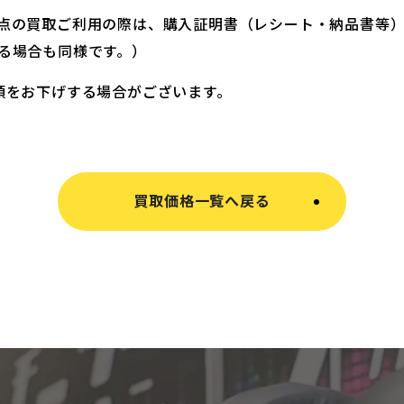
点の買取ご利用の際は、購入証明書（レシート・納品書等
る場合も同様です。）
額をお下げする場合がございます。
買取価格一覧へ戻る