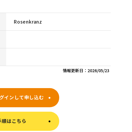
Rosenkranz
情報更新日：
2026/05/23
グインして申し込む
手順はこちら