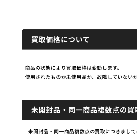
買取価格について
商品の状態により買取価格は変動します。
使用されたものか未使用品か、故障していない
未開封品・同一商品複数点の買
未開封品・同一商品複数点の買取につきまして