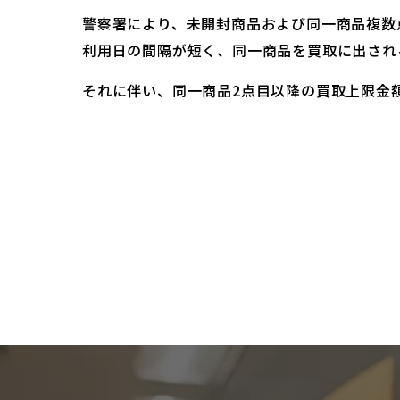
警察署により、未開封商品および同一商品複数
利用日の間隔が短く、同一商品を買取に出され
それに伴い、同一商品2点目以降の買取上限金