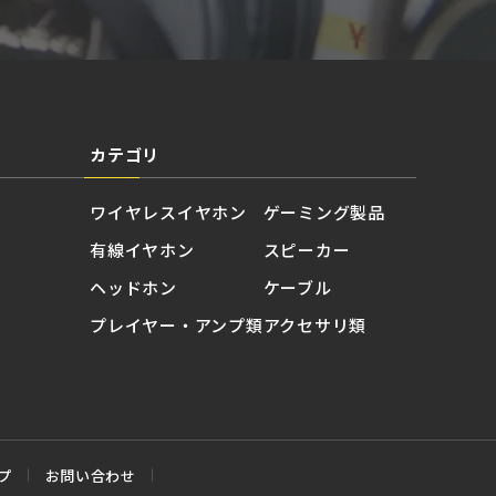
カテゴリ
ワイヤレスイヤホン
ゲーミング製品
有線イヤホン
スピーカー
ヘッドホン
ケーブル
プレイヤー・アンプ類
アクセサリ類
プ
お問い合わせ