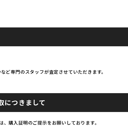
かなど専門のスタッフが査定させていただきます。
取につきまして
は、購入証明のご提示をお願いしております。