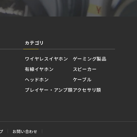
カテゴリ
ワイヤレスイヤホン
ゲーミング製品
有線イヤホン
スピーカー
ヘッドホン
ケーブル
プレイヤー・アンプ類
アクセサリ類
プ
お問い合わせ