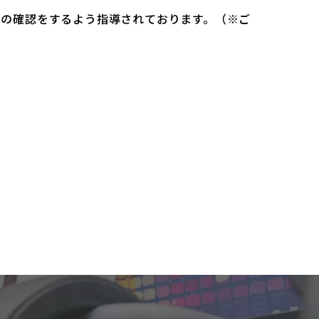
）の確認をするよう指導されております。（※ご