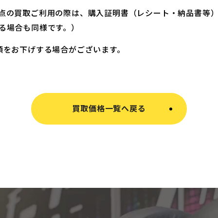
点の買取ご利用の際は、購入証明書（レシート・納品書等
る場合も同様です。）
額をお下げする場合がございます。
買取価格一覧へ戻る