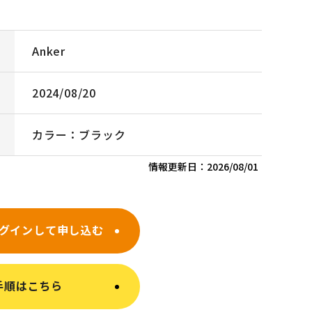
Anker
2024/08/20
カラー：ブラック
情報更新日：
2026/08/01
グインして申し込む
手順はこちら