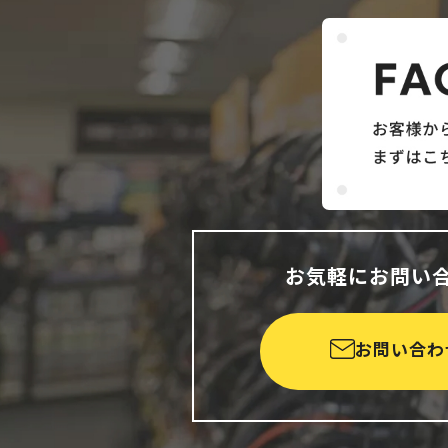
お気軽にお問い
お問い合わ