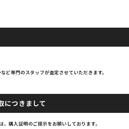
かなど専門のスタッフが査定させていただきます。
取につきまして
は、購入証明のご提示をお願いしております。