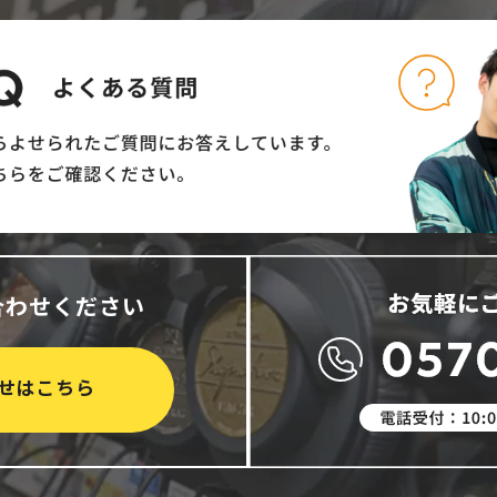
合わせください
せはこちら