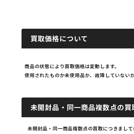
買取価格について
商品の状態により買取価格は変動します。
使用されたものか未使用品か、故障していない
未開封品・同一商品複数点の買
未開封品・同一商品複数点の買取につきまして