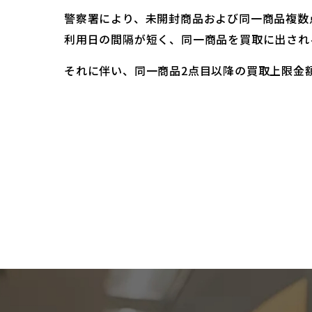
警察署により、未開封商品および同一商品複数
利用日の間隔が短く、同一商品を買取に出され
それに伴い、同一商品2点目以降の買取上限金