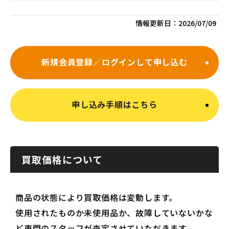
情報更新日：
2026/07/09
新規会員登録／ログインして申し込む
申し込み手順はこちら
買取価格について
商品の状態により買取価格は変動します。
使用されたものか未使用品か、故障していないかな
ど専門のスタッフが査定させていただきます。