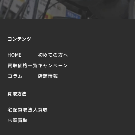
コンテンツ
HOME
初めての方へ
買取価格一覧
キャンペーン
コラム
店舗情報
買取方法
宅配買取
法人買取
店頭買取