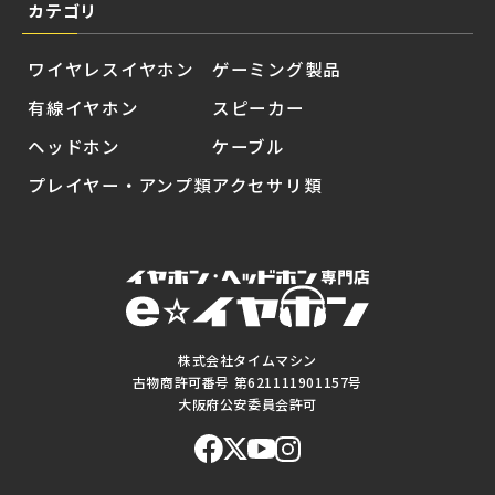
カテゴリ
ワイヤレスイヤホン
ゲーミング製品
有線イヤホン
スピーカー
ヘッドホン
ケーブル
プレイヤー・アンプ類
アクセサリ類
株式会社タイムマシン
古物商許可番号 第621111901157号
大阪府公安委員会許可