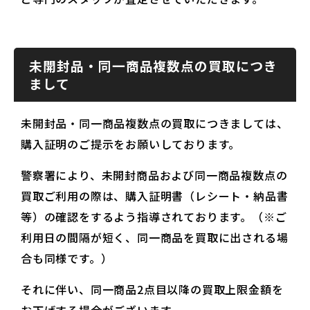
未開封品・同一商品複数点の買取につき
まして
未開封品・同一商品複数点の買取につきましては、
購入証明のご提示をお願いしております。
警察署により、未開封商品および同一商品複数点の
買取ご利用の際は、購入証明書（レシート・納品書
等）の確認をするよう指導されております。（※ご
利用日の間隔が短く、同一商品を買取に出される場
合も同様です。）
それに伴い、同一商品2点目以降の買取上限金額を
お下げする場合がございます。