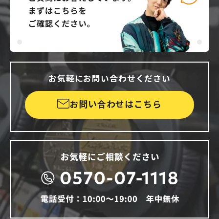
お気軽にお問い合わせください
お問い合わせはこちら