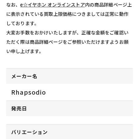
なお、
e☆イヤホン オンラインストア
内の商品詳細ページ上
に表示されている買取上限価格につきましては正常に動作
しております。
大変お手数をおかけいたしますが、正確な金額をご確認い
ただく際は商品詳細ページをご参照いただけますようお願
い申し上げます。
メーカー名
Rhapsodio
発売日
バリエーション