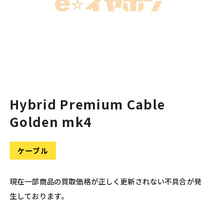
Hybrid Premium Cable
Golden mk4
ケーブル
現在一部商品の買取価格が正しく更新されない不具合が発
生しております。