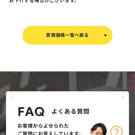
買取価格一覧へ戻る