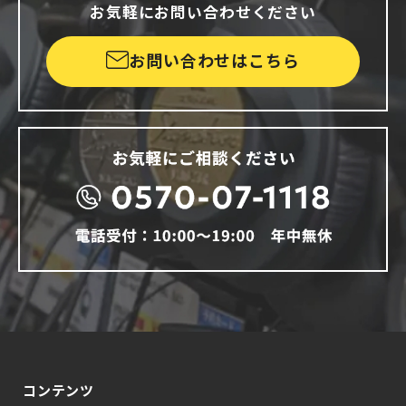
お気軽にお問い合わせください
お問い合わせはこちら
コンテンツ