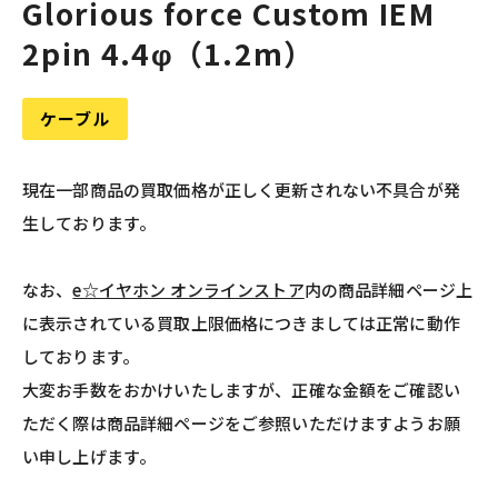
Glorious force Custom IEM
2pin 4.4φ（1.2m）
ケーブル
現在一部商品の買取価格が正しく更新されない不具合が発
生しております。
なお、
e☆イヤホン オンラインストア
内の商品詳細ページ上
に表示されている買取上限価格につきましては正常に動作
しております。
大変お手数をおかけいたしますが、正確な金額をご確認い
ただく際は商品詳細ページをご参照いただけますようお願
い申し上げます。