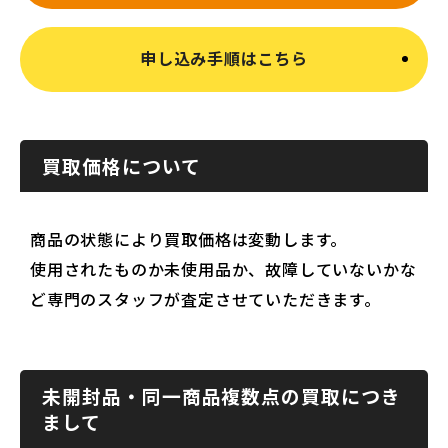
申し込み手順はこちら
買取価格について
商品の状態により買取価格は変動します。
使用されたものか未使用品か、故障していないかな
ど専門のスタッフが査定させていただきます。
未開封品・同一商品複数点の買取につき
まして