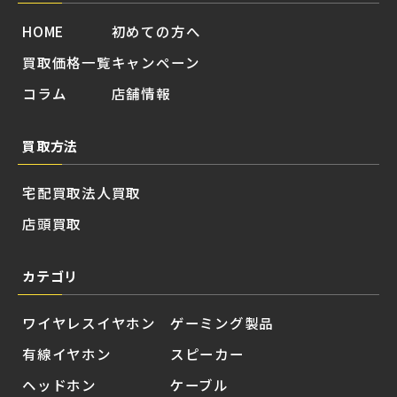
HOME
初めての方へ
買取価格一覧
キャンペーン
コラム
店舗情報
買取方法
宅配買取
法人買取
店頭買取
カテゴリ
ワイヤレスイヤホン
ゲーミング製品
有線イヤホン
スピーカー
ヘッドホン
ケーブル