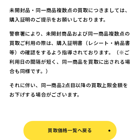
未開封品・同一商品複数点の買取につきましては、
購入証明のご提示をお願いしております。
警察署により、未開封商品および同一商品複数点の
買取ご利用の際は、購入証明書（レシート・納品書
等）の確認をするよう指導されております。（※ご
利用日の間隔が短く、同一商品を買取に出される場
合も同様です。）
それに伴い、同一商品2点目以降の買取上限金額を
お下げする場合がございます。
買取価格一覧へ戻る