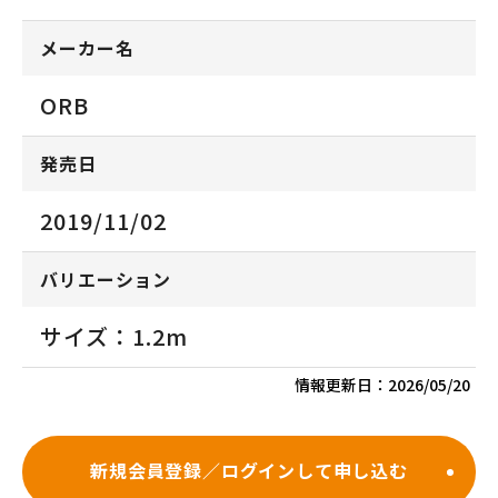
メーカー名
ORB
発売日
2019/11/02
バリエーション
サイズ：1.2m
情報更新日：
2026/05/20
新規会員登録／ログインして申し込む