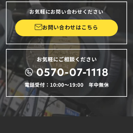
お気軽にお問い合わせください
お問い合わせはこちら