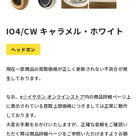
IO4/CW キャラメル・ホワイト
ヘッドホン
現在一部商品の買取価格が正しく更新されない不具合が発
生しております。
なお、
e☆イヤホン オンラインストア
内の商品詳細ページ上
に表示されている買取上限価格につきましては正常に動作
しております。
大変お手数をおかけいたしますが、正確な金額をご確認い
ただく際は商品詳細ページをご参照いただけますようお願