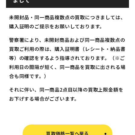
未開封品・同一商品複数点の買取につきましては、
購入証明のご提示をお願いしております。
警察署により、未開封商品および同一商品複数点の
買取ご利用の際は、購入証明書（レシート・納品書
等）の確認をするよう指導されております。（※ご
利用日の間隔が短く、同一商品を買取に出される場
合も同様です。）
それに伴い、同一商品2点目以降の買取上限金額を
お下げする場合がございます。
買取価格一覧へ戻る