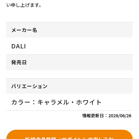
い申し上げます。
メーカー名
DALI
発売日
バリエーション
カラー：キャラメル・ホワイト
情報更新日：
2026/06/26