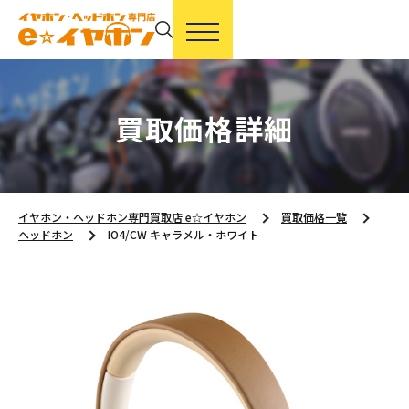
買取価格詳細
イヤホン・ヘッドホン専門買取店 e☆イヤホン
買取価格一覧
ヘッドホン
IO4/CW キャラメル・ホワイト