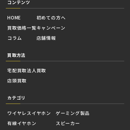
コンテンツ
HOME
初めての方へ
買取価格一覧
キャンペーン
コラム
店舗情報
買取方法
宅配買取
法人買取
店頭買取
カテゴリ
ワイヤレスイヤホン
ゲーミング製品
有線イヤホン
スピーカー