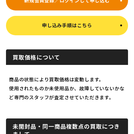
新規会員登録／ログインして申し込む
申し込み手順はこちら
買取価格について
商品の状態により買取価格は変動します。
使用されたものか未使用品か、故障していないかな
ど専門のスタッフが査定させていただきます。
未開封品・同一商品複数点の買取につき
まして