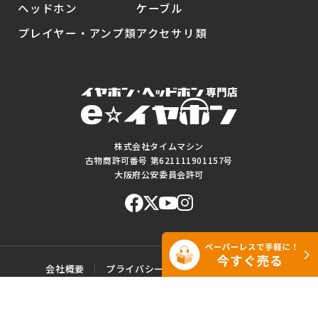
ヘッドホン
ケーブル
プレイヤー・アンプ類
アクセサリ類
株式会社タイムマシン
古物商許可番号 第621111901157号
大阪府公安委員会許可
会社概要
プライバシーポリシー
ご利用規約
特定商取引に基づく表記
サイトマップ
お問い合わせ