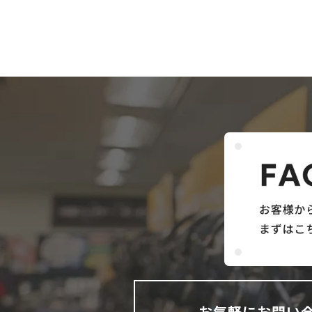
お気軽にお問い