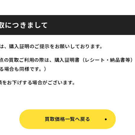
取につきまして
は、購入証明のご提示をお願いしております。
点の買取ご利用の際は、購入証明書（レシート・納品書等
る場合も同様です。）
額をお下げする場合がございます。
買取価格一覧へ戻る