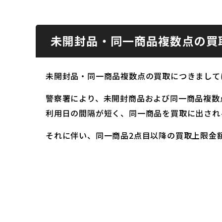
未開封品・同一商品複数点の買
未開封品・同一商品複数点の買取につきまして
警察署により、未開封商品および同一商品複数
利用日の間隔が短く、同一商品を買取に出され
それに伴い、同一商品2点目以降の買取上限金