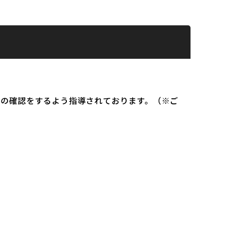
）の確認をするよう指導されております。（※ご