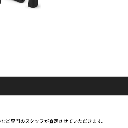
かなど専門のスタッフが査定させていただきます。