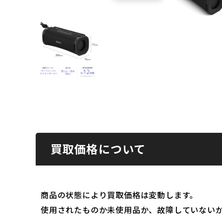
買取価格について
商品の状態により買取価格は変動します。
使用されたものか未使用品か、故障していない