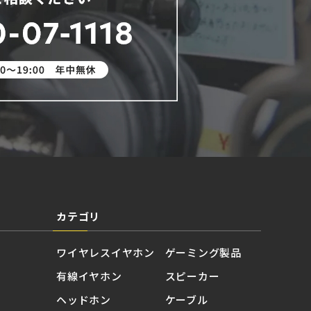
カテゴリ
ワイヤレスイヤホン
ゲーミング製品
有線イヤホン
スピーカー
ヘッドホン
ケーブル