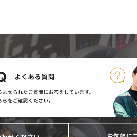
合わせください