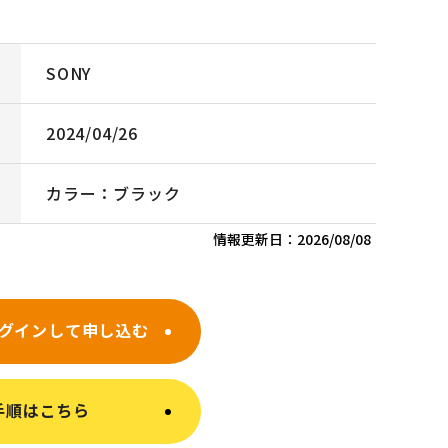
SONY
2024/04/26
カラー：ブラック
情報更新日：
2026/08/08
グインして申し込む
手順はこちら