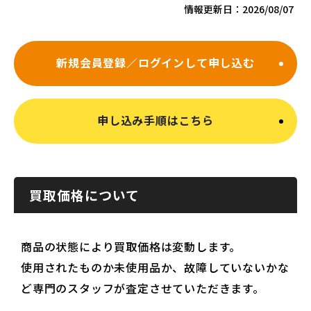
情報更新日：
2026/08/07
新規会員登録／ログインして申し込む
申し込み手順はこちら
買取価格について
商品の状態により買取価格は変動します。
使用されたものか未使用品か、故障していないかな
ど専門のスタッフが査定させていただきます。