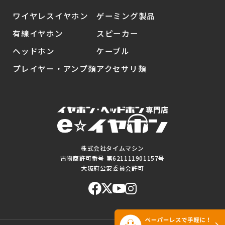
ワイヤレスイヤホン
ゲーミング製品
有線イヤホン
スピーカー
ヘッドホン
ケーブル
プレイヤー・アンプ類
アクセサリ類
株式会社タイムマシン
古物商許可番号 第621111901157号
大阪府公安委員会許可