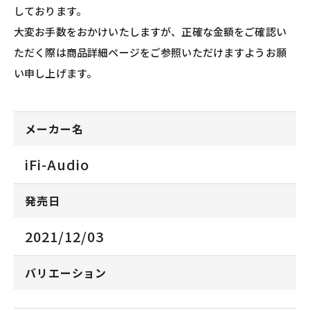
しております。
大変お手数をおかけいたしますが、正確な金額をご確認い
ただく際は商品詳細ページをご参照いただけますようお願
い申し上げます。
メーカー名
iFi-Audio
発売日
2021/12/03
バリエーション