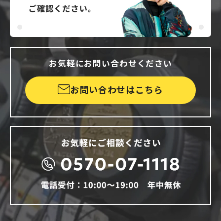
お気軽にお問い合わせください
お問い合わせはこちら