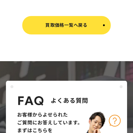
買取価格一覧へ戻る