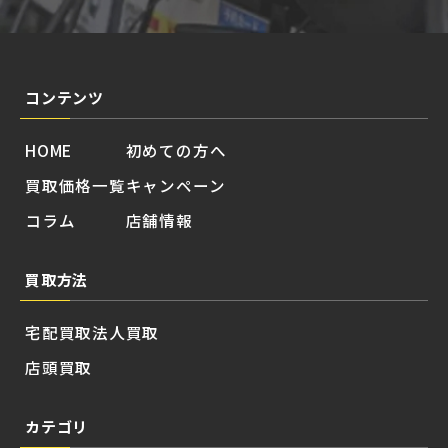
コンテンツ
HOME
初めての方へ
買取価格一覧
キャンペーン
コラム
店舗情報
買取方法
宅配買取
法人買取
店頭買取
カテゴリ