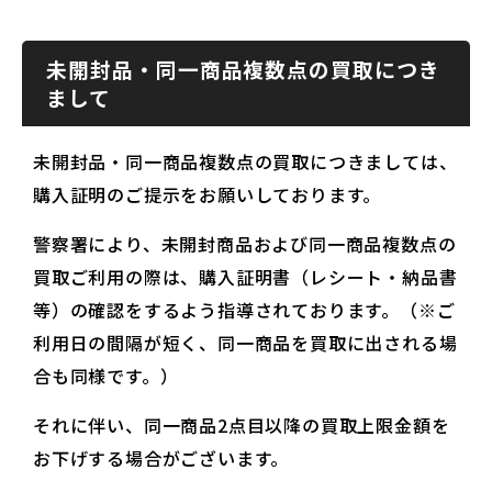
未開封品・同一商品複数点の買取につき
まして
未開封品・同一商品複数点の買取につきましては、
購入証明のご提示をお願いしております。
警察署により、未開封商品および同一商品複数点の
買取ご利用の際は、購入証明書（レシート・納品書
等）の確認をするよう指導されております。（※ご
利用日の間隔が短く、同一商品を買取に出される場
合も同様です。）
それに伴い、同一商品2点目以降の買取上限金額を
お下げする場合がございます。