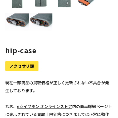
hip-case
アクセサリ類
現在一部商品の買取価格が正しく更新されない不具合が発
生しております。
なお、
e☆イヤホン オンラインストア
内の商品詳細ページ上
に表示されている買取上限価格につきましては正常に動作