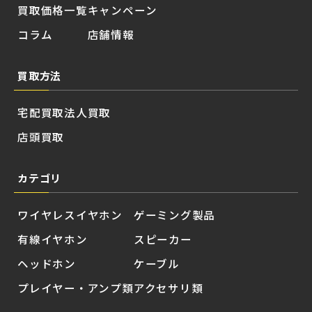
買取価格一覧
キャンペーン
コラム
店舗情報
買取方法
宅配買取
法人買取
店頭買取
カテゴリ
ワイヤレスイヤホン
ゲーミング製品
有線イヤホン
スピーカー
ヘッドホン
ケーブル
プレイヤー・アンプ類
アクセサリ類