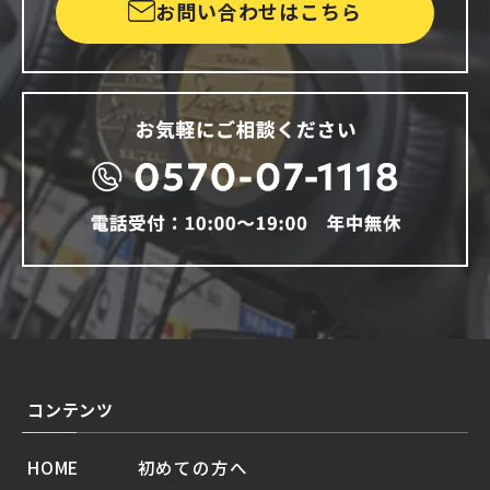
お問い合わせはこちら
コンテンツ
HOME
初めての方へ