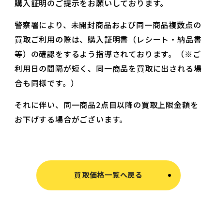
購入証明のご提示をお願いしております。
警察署により、未開封商品および同一商品複数点の
買取ご利用の際は、購入証明書（レシート・納品書
等）の確認をするよう指導されております。（※ご
利用日の間隔が短く、同一商品を買取に出される場
合も同様です。）
それに伴い、同一商品2点目以降の買取上限金額を
お下げする場合がございます。
買取価格一覧へ戻る