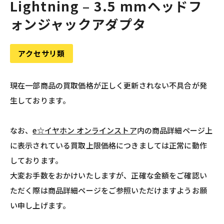
Lightning – 3.5 mmヘッドフ
ォンジャックアダプタ
アクセサリ類
現在一部商品の買取価格が正しく更新されない不具合が発
生しております。
なお、
e☆イヤホン オンラインストア
内の商品詳細ページ上
に表示されている買取上限価格につきましては正常に動作
しております。
大変お手数をおかけいたしますが、正確な金額をご確認い
ただく際は商品詳細ページをご参照いただけますようお願
い申し上げます。