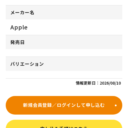
メーカー名
Apple
発売日
バリエーション
情報更新日：
2026/08/10
新規会員登録／ログインして申し込む