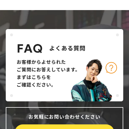
お気軽にお問い合わせください