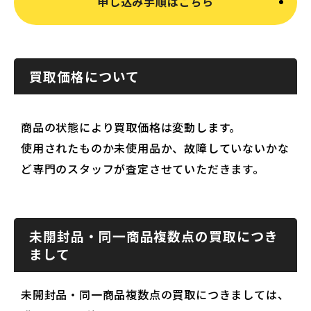
申し込み手順はこちら
買取価格について
商品の状態により買取価格は変動します。
使用されたものか未使用品か、故障していないかな
ど専門のスタッフが査定させていただきます。
未開封品・同一商品複数点の買取につき
まして
未開封品・同一商品複数点の買取につきましては、