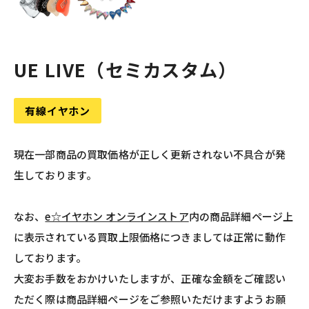
UE LIVE（セミカスタム）
有線イヤホン
現在一部商品の買取価格が正しく更新されない不具合が発
生しております。
なお、
e☆イヤホン オンラインストア
内の商品詳細ページ上
に表示されている買取上限価格につきましては正常に動作
しております。
大変お手数をおかけいたしますが、正確な金額をご確認い
ただく際は商品詳細ページをご参照いただけますようお願