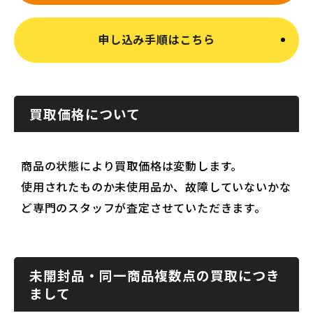
申し込み手順はこちら
買取価格について
商品の状態により買取価格は変動します。
使用されたものか未使用品か、故障していないかな
ど専門のスタッフが査定させていただきます。
未開封品・同一商品複数点の買取につき
まして