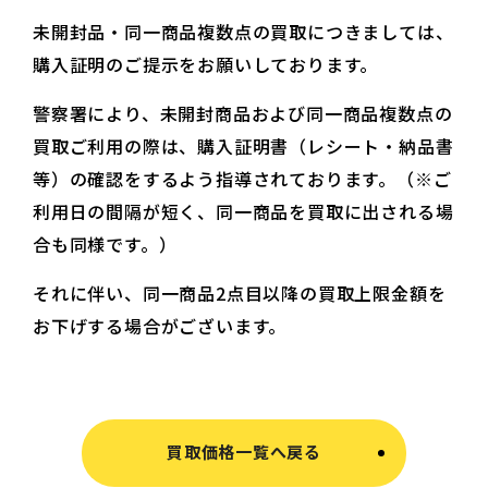
未開封品・同一商品複数点の買取につきましては、
購入証明のご提示をお願いしております。
警察署により、未開封商品および同一商品複数点の
買取ご利用の際は、購入証明書（レシート・納品書
等）の確認をするよう指導されております。（※ご
利用日の間隔が短く、同一商品を買取に出される場
合も同様です。）
それに伴い、同一商品2点目以降の買取上限金額を
お下げする場合がございます。
買取価格一覧へ戻る