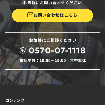
お気軽にお問い合わせください
お問い合わせはこちら
コンテンツ