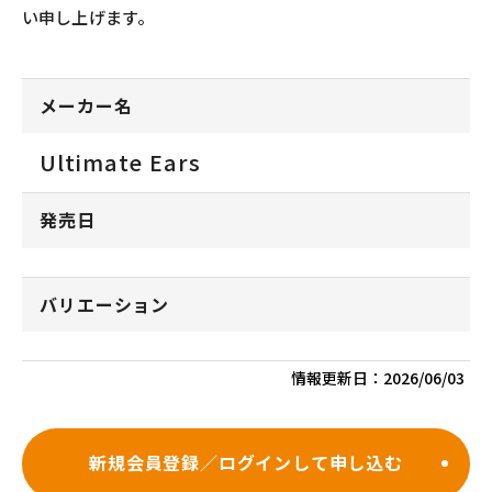
い申し上げます。
メーカー名
Ultimate Ears
発売日
バリエーション
情報更新日：
2026/06/03
新規会員登録／ログインして申し込む