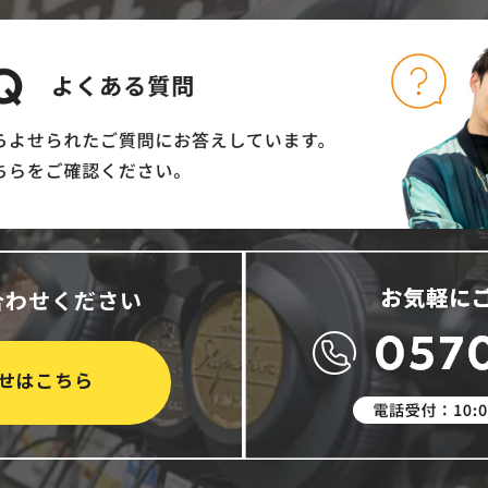
合わせください
せはこちら