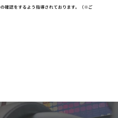
）の確認をするよう指導されております。（※ご