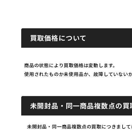
買取価格について
商品の状態により買取価格は変動します。
使用されたものか未使用品か、故障していない
未開封品・同一商品複数点の買
未開封品・同一商品複数点の買取につきまして