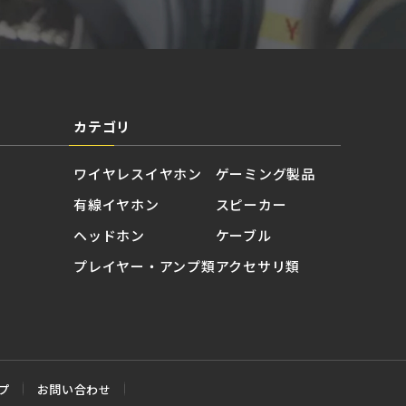
カテゴリ
ワイヤレスイヤホン
ゲーミング製品
有線イヤホン
スピーカー
ヘッドホン
ケーブル
プレイヤー・アンプ類
アクセサリ類
プ
お問い合わせ