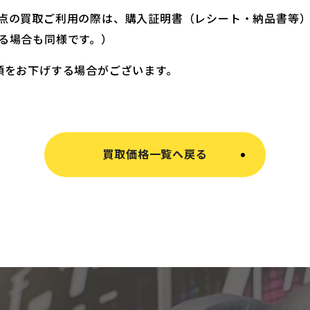
点の買取ご利用の際は、購入証明書（レシート・納品書等
る場合も同様です。）
額をお下げする場合がございます。
買取価格一覧へ戻る