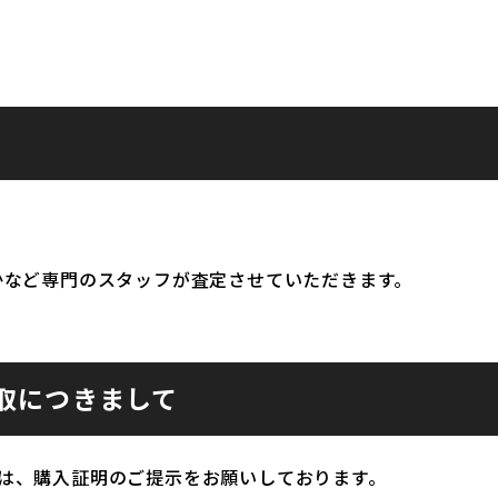
かなど専門のスタッフが査定させていただきます。
取につきまして
は、購入証明のご提示をお願いしております。