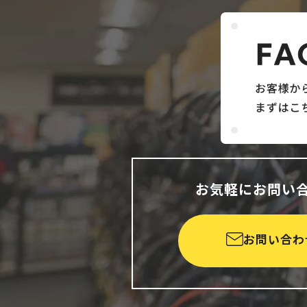
お気軽にお問い
お問い合わ