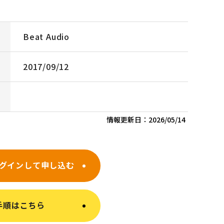
Beat Audio
2017/09/12
情報更新日：
2026/05/14
グインして申し込む
手順はこちら