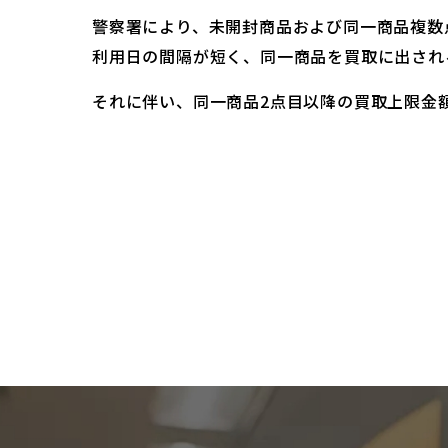
警察署により、未開封商品および同一商品複数
利用日の間隔が短く、同一商品を買取に出され
それに伴い、同一商品2点目以降の買取上限金