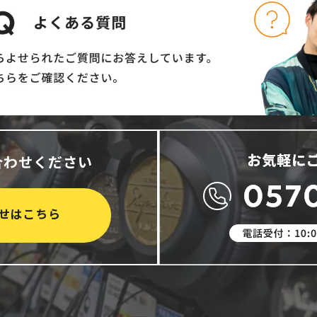
合わせください
せはこちら