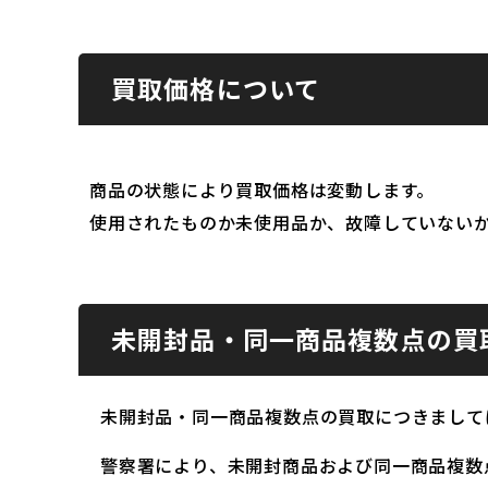
買取価格について
商品の状態により買取価格は変動します。
使用されたものか未使用品か、故障していない
未開封品・同一商品複数点の買
未開封品・同一商品複数点の買取につきまして
警察署により、未開封商品および同一商品複数