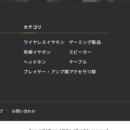
カテゴリ
ワイヤレスイヤホン
ゲーミング製品
有線イヤホン
スピーカー
ヘッドホン
ケーブル
プレイヤー・アンプ類
アクセサリ類
プ
お問い合わせ