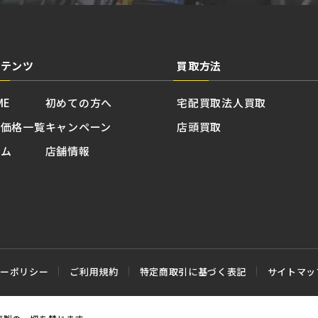
ンテンツ
買取方法
ME
初めての方へ
宅配買取
法人買取
取価格一覧
キャンペーン
店頭買取
ラム
店舗情報
シーポリシー
ご利用規約
特定商取引に基づく表記
サイトマッ