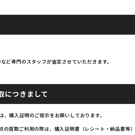
かなど専門のスタッフが査定させていただきます。
取につきまして
は、購入証明のご提示をお願いしております。
点の買取ご利用の際は、購入証明書（レシート・納品書等