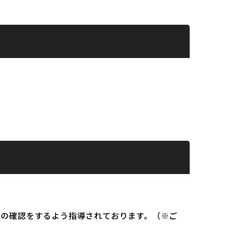
）の確認をするよう指導されております。（※ご