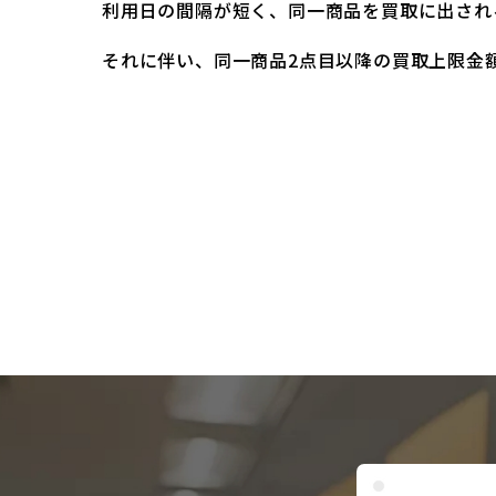
利用日の間隔が短く、同一商品を買取に出され
それに伴い、同一商品2点目以降の買取上限金