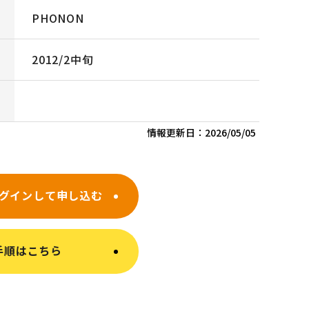
PHONON
2012/2中旬
情報更新日：
2026/05/05
グインして申し込む
手順はこちら