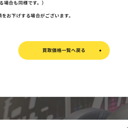
る場合も同様です。）
額をお下げする場合がございます。
買取価格一覧へ戻る