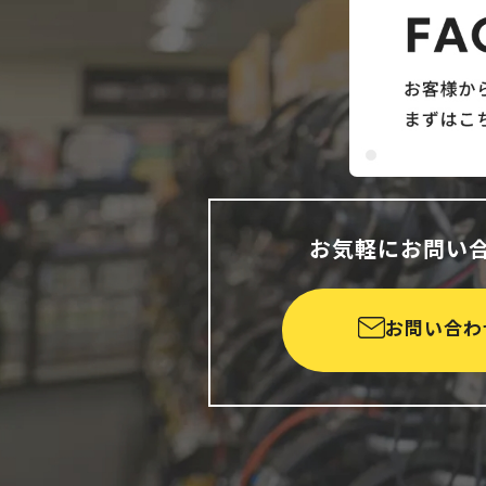
お気軽にお問い
お問い合わ