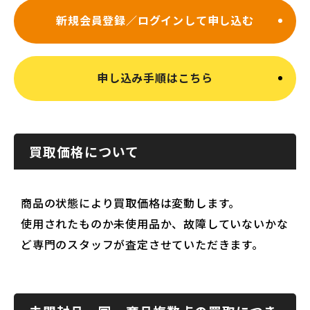
新規会員登録／ログインして申し込む
申し込み手順はこちら
買取価格について
商品の状態により買取価格は変動します。
使用されたものか未使用品か、故障していないかな
ど専門のスタッフが査定させていただきます。