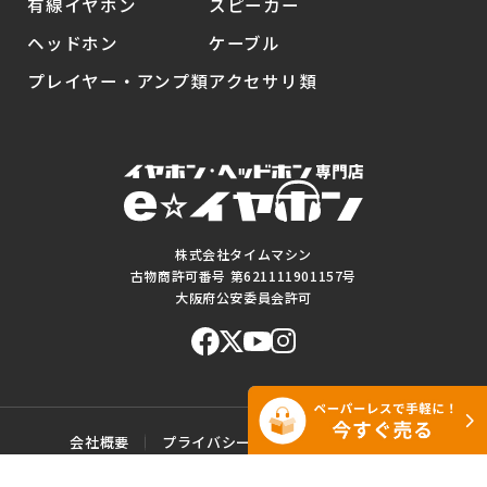
有線イヤホン
スピーカー
ヘッドホン
ケーブル
プレイヤー・アンプ類
アクセサリ類
株式会社タイムマシン
古物商許可番号 第621111901157号
大阪府公安委員会許可
会社概要
プライバシーポリシー
ご利用規約
特定商取引に基づく表記
サイトマップ
お問い合わせ