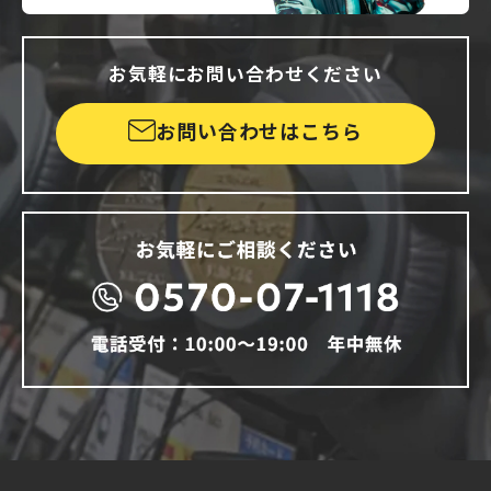
お気軽にお問い合わせください
お問い合わせはこちら