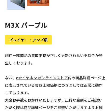
M3X パープル
プレイヤー・アンプ類
現在一部商品の買取価格が正しく更新されない不具合が発
生しております。
なお、
e☆イヤホン オンラインストア
内の商品詳細ページ上
に表示されている買取上限価格につきましては正常に動作
しております。
大変お手数をおかけいたしますが、正確な金額をご確認い
ただく際は商品詳細ページをご参照いただけますようお願