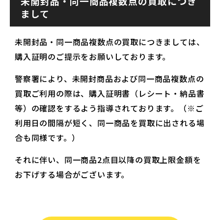
未開封品・同一商品複数点の買取につき
まして
未開封品・同一商品複数点の買取につきましては、
購入証明のご提示をお願いしております。
警察署により、未開封商品および同一商品複数点の
買取ご利用の際は、購入証明書（レシート・納品書
等）の確認をするよう指導されております。（※ご
利用日の間隔が短く、同一商品を買取に出される場
合も同様です。）
それに伴い、同一商品2点目以降の買取上限金額を
お下げする場合がございます。