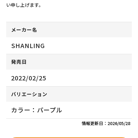
い申し上げます。
メーカー名
SHANLING
発売日
2022/02/25
バリエーション
カラー：パープル
情報更新日：
2026/05/28