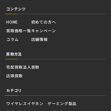
コンテンツ
HOME
初めての方へ
買取価格一覧
キャンペーン
コラム
店舗情報
買取方法
宅配買取
法人買取
店頭買取
カテゴリ
ワイヤレスイヤホン
ゲーミング製品