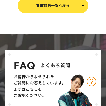
買取価格一覧へ戻る