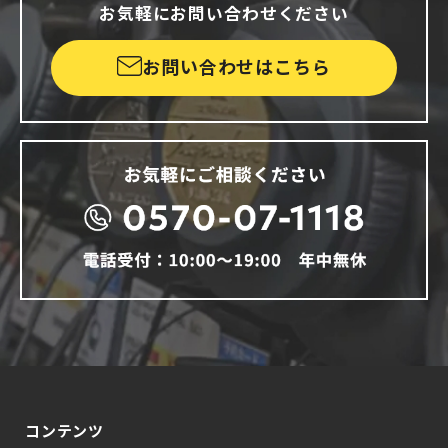
お気軽にお問い合わせください
お問い合わせはこちら
コンテンツ