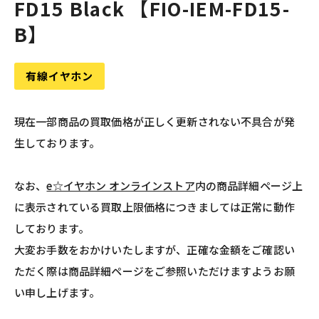
FD15 Black 【FIO-IEM-FD15-
B】
有線イヤホン
現在一部商品の買取価格が正しく更新されない不具合が発
生しております。
なお、
e☆イヤホン オンラインストア
内の商品詳細ページ上
に表示されている買取上限価格につきましては正常に動作
しております。
大変お手数をおかけいたしますが、正確な金額をご確認い
ただく際は商品詳細ページをご参照いただけますようお願
い申し上げます。