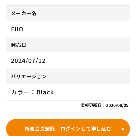
メーカー名
FIIO
発売日
2024/07/12
バリエーション
カラー：Black
情報更新日：
2026/08/05
新規会員登録／ログインして申し込む