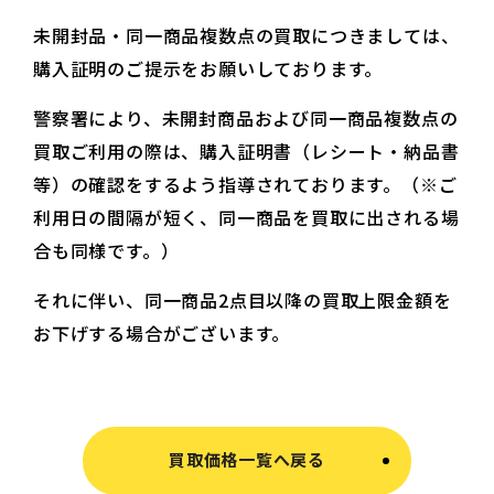
未開封品・同一商品複数点の買取につきましては、
購入証明のご提示をお願いしております。
警察署により、未開封商品および同一商品複数点の
買取ご利用の際は、購入証明書（レシート・納品書
等）の確認をするよう指導されております。（※ご
利用日の間隔が短く、同一商品を買取に出される場
合も同様です。）
それに伴い、同一商品2点目以降の買取上限金額を
お下げする場合がございます。
買取価格一覧へ戻る