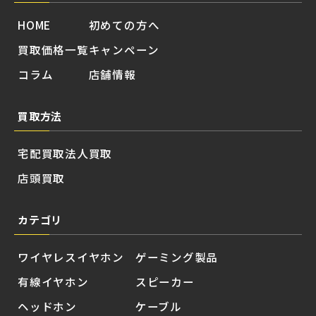
HOME
初めての方へ
買取価格一覧
キャンペーン
コラム
店舗情報
買取方法
宅配買取
法人買取
店頭買取
カテゴリ
ワイヤレスイヤホン
ゲーミング製品
有線イヤホン
スピーカー
ヘッドホン
ケーブル