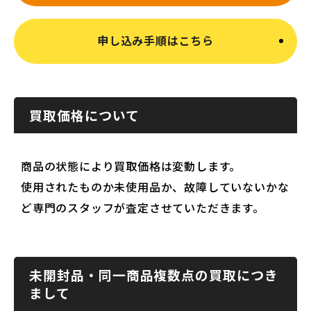
申し込み手順はこちら
買取価格について
商品の状態により買取価格は変動します。
使用されたものか未使用品か、故障していないかな
ど専門のスタッフが査定させていただきます。
未開封品・同一商品複数点の買取につき
まして